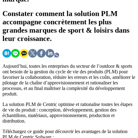
Constater
comment la solution PLM
accompagne concrètement les plus
grandes marques de sport & loisirs dans
leur croissance.
Aujourd’hui, toutes les entreprises du secteur de l’outdoor & sports
ont besoin de la gestion du cycle de vie des produits (PLM) pour
favoriser la collaboration, réduire les erreurs et les coûts, améliorer le
pilotage de la chaîne d’approvisionnement et rationaliser les
processus, et au final maîtriser la complexité du développement
produit.
La solution PLM de Centric optimise et rationalise toutes les étapes
de vie du produit : conception, développement, gestion des
échantillons, matériaux, approvisionnement, production et
distribution.
Téléchargez ce guide pour découvrir les avantages de la solution
PLM de Centric Sofware :