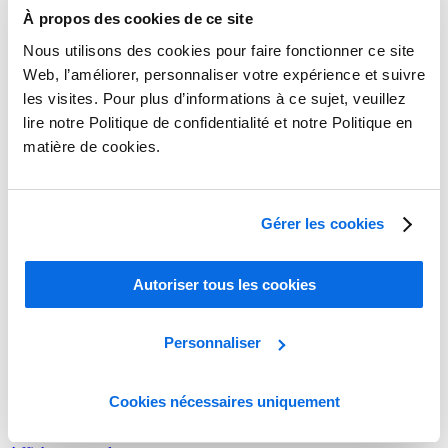
À propos des cookies de ce site
Nous utilisons des cookies pour faire fonctionner ce site
Web, l’améliorer, personnaliser votre expérience et suivre
les visites. Pour plus d’informations à ce sujet, veuillez
lire notre Politique de confidentialité et notre Politique en
matière de cookies.
Gérer les cookies
Autoriser tous les cookies
Personnaliser
[Série] Vers une mode et un luxe éco-responsables
En savoir plus
Cookies nécessaires uniquement