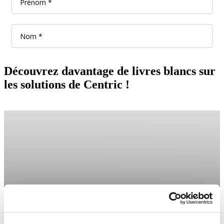
Découvrez davantage de livres blancs sur
les solutions de Centric !