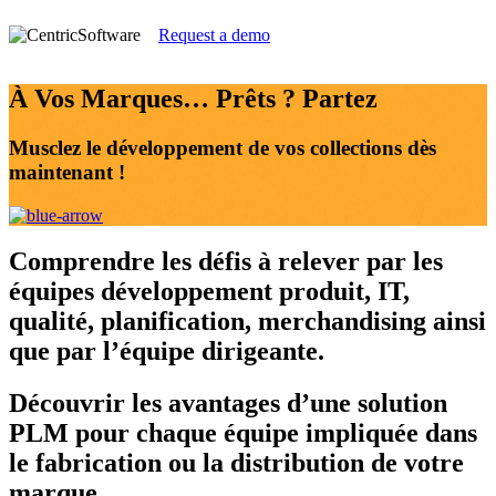
Request a demo
À Vos Marques… Prêts ? Partez
Musclez le développement de vos collections dès
maintenant !
Comprendre
les défis à relever par les
équipes développement produit, IT,
qualité, planification, merchandising ainsi
que par l’équipe dirigeante.
Découvrir
les avantages d’une solution
PLM pour chaque équipe impliquée dans
le fabrication ou la distribution de votre
marque.