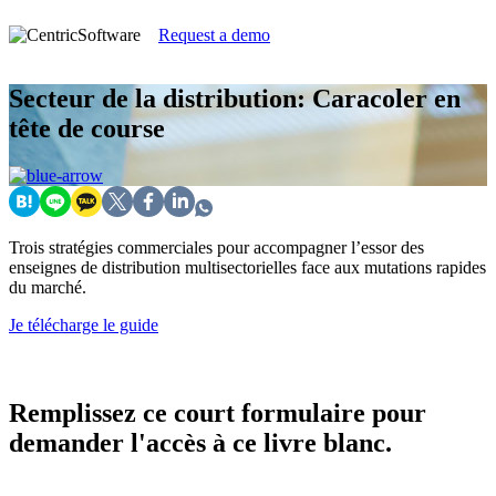
Request a demo
Secteur de la distribution: Caracoler en
tête de course
Trois stratégies commerciales pour accompagner l’essor des
enseignes de distribution multisectorielles face aux mutations rapides
du marché.
Je télécharge le guide
Remplissez ce court formulaire pour
demander l'accès à ce livre blanc.