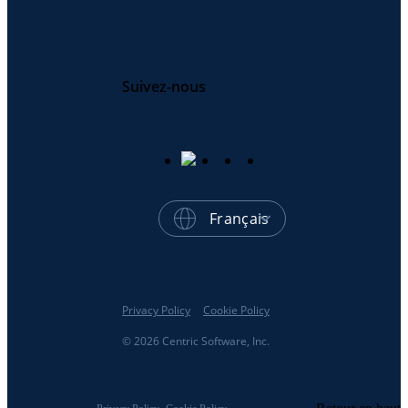
Suivez-nous
Français
Privacy Policy
Cookie Policy
© 2026 Centric Software, Inc.