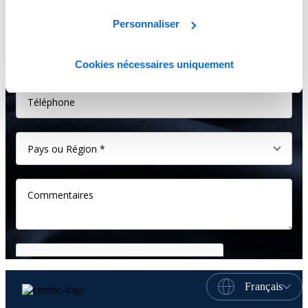
Personnaliser
Cookies nécessaires uniquement
Français