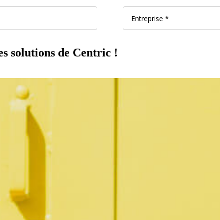
s solutions de Centric !