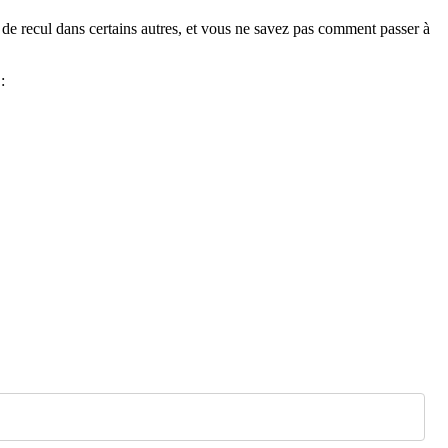
recul dans certains autres, et vous ne savez pas comment passer à
)
: