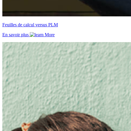
Feuilles de calcul versus PLM
En savoir plus