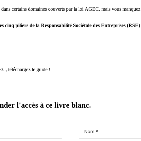
s certains domaines couverts par la loi AGEC, mais vous manquez de 
 cinq piliers de la Responsabilité Sociétale des Entreprises (RSE
,
GEC, téléchargez le guide !
er l'accès à ce livre blanc.