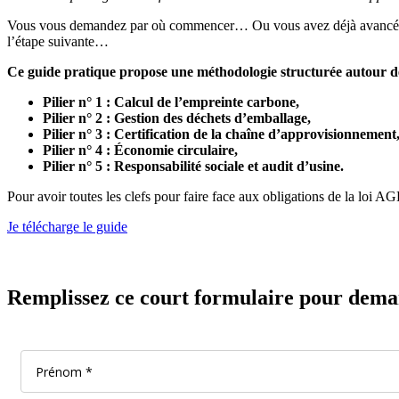
Vous vous demandez par où commencer… Ou vous avez déjà avancé dan
l’étape suivante…
Ce guide pratique propose une méthodologie structurée autour des
Pilier n° 1 : Calcul de l’empreinte carbone,
Pilier n° 2 : Gestion des déchets d’emballage,
Pilier n° 3 : Certification de la chaîne d’approvisionnement
Pilier n° 4 : Économie circulaire,
Pilier n° 5 : Responsabilité sociale et audit d’usine.
Pour avoir toutes les clefs pour faire face aux obligations de la loi A
Je télécharge le guide
Remplissez ce court formulaire pour demand