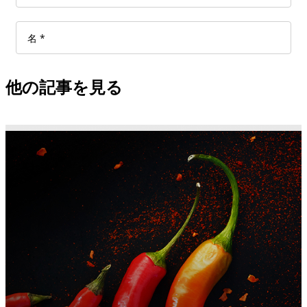
他の記事を見る