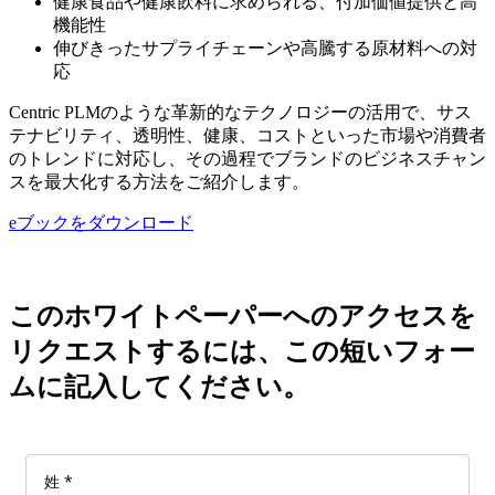
健康食品や健康飲料に求められる、付加価値提供と高
機能性
伸びきったサプライチェーンや高騰する原材料への対
応
Centric PLMのような革新的なテクノロジーの活用で、サス
テナビリティ、透明性、健康、コストといった市場や消費者
のトレンドに対応し、その過程でブランドのビジネスチャン
スを最大化する方法をご紹介します。
eブックをダウンロード
このホワイトペーパーへのアクセスを
リクエストするには、この短いフォー
ムに記入してください。