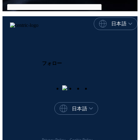
日本語
フォロー
日本語
Privacy Policy
Cookie Policy