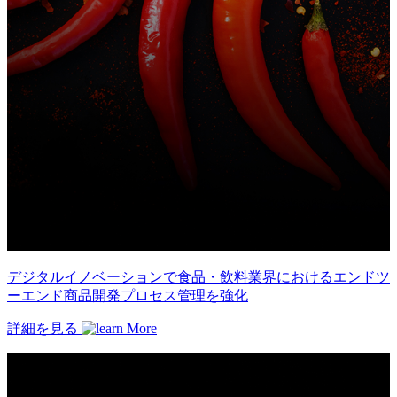
デジタルイノベーションで食品・飲料業界におけるエンドツ
ーエンド商品開発プロセス管理を強化
詳細を見る