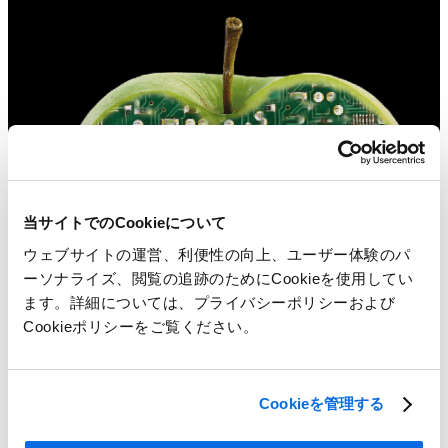
当サイトでのCookieについて
ウェブサイトの運営、利便性の向上、ユーザー体験のパ
ーソナライズ、閲覧の追跡のためにCookieを使用してい
ます。詳細については、プライバシーポリシーおよび
Cookieポリシーをご覧ください。
Cookieを管理する