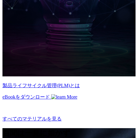
製品ライフサイクル管理(PLM)とは
eBookをダウンロード
すべてのマテリアルを見る
百聞は一見に如かず