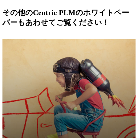
その他のCentric PLMのホワイトペー
パーもあわせてご覧ください！