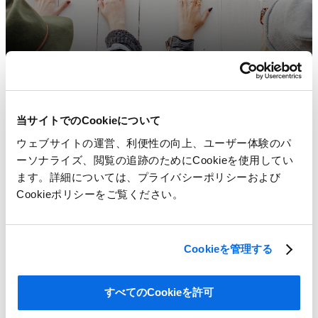
当サイトでのCookieについて
ウェブサイトの運営、利便性の向上、ユーザー体験のパ
ーソナライズ、閲覧の追跡のためにCookieを使用してい
ます。詳細については、プライバシーポリシーおよび
Cookieポリシーをご覧ください。
Cookieを管理する
すべてのCookieを許可