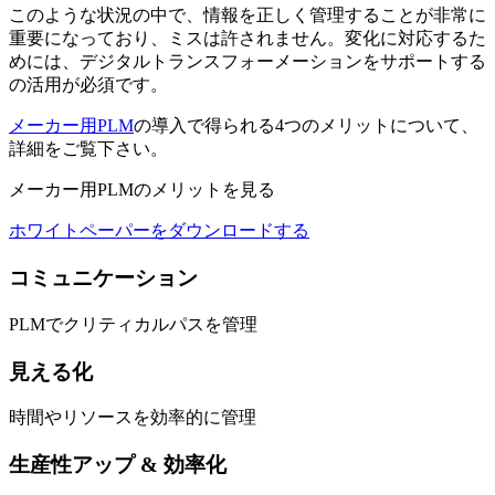
このような状況の中で、情報を正しく管理することが非常に
重要になっており、ミスは許されません。変化に対応するた
めには、デジタルトランスフォーメーションをサポートする
の活用が必須です。
メーカー用PLM
の導入で得られる4つのメリットについて、
詳細をご覧下さい。
メーカー用PLMのメリットを見る
ホワイトペーパーをダウンロードする
コミュニケーション
PLMでクリティカルパスを管理
見える化
時間やリソースを効率的に管理
生産性アップ & 効率化