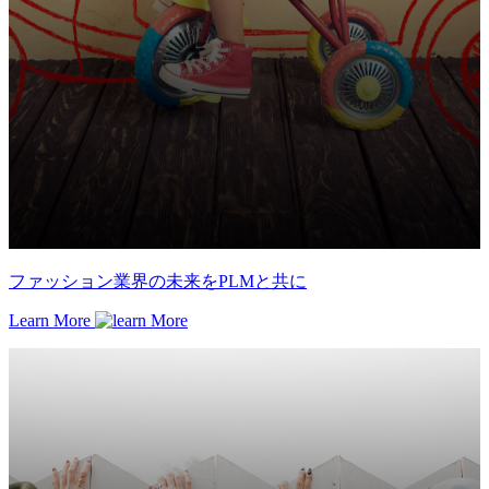
ファッション業界の未来をPLMと共に
Learn More