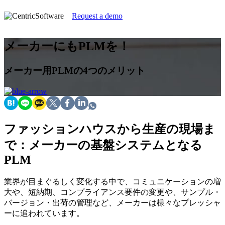
Request a demo
メーカーにもPLMを！
メーカー用PLMの4つのメリット
ファッションハウスから生産の現場ま
で：メーカーの基盤システムとなる
PLM
業界が目まぐるしく変化する中で、コミュニケーションの増
大や、短納期、コンプライアンス要件の変更や、サンプル・
バージョン・出荷の管理など、メーカーは様々なプレッシャ
ーに追われています。