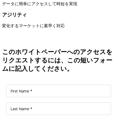
データに簡単にアクセスして時短を実現
アジリティ
変化するマーケットに素早く対応
このホワイトペーパーへのアクセスを
リクエストするには、この短いフォー
ムに記入してください。