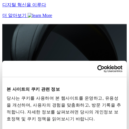
디지털 혁신을 이루다
더 알아보기
본 사이트의 쿠키 관련 정보
당사는 쿠키를 사용하여 본 웹사이트를 운영하고, 유용성
을 개선하며, 사용자의 경험을 맞춤화하고, 방문 기록을 추
적합니다. 자세한 정보를 살펴보려면 당사의 개인정보 보
호정책 및 쿠키 정책을 읽어보시기 바랍니다.