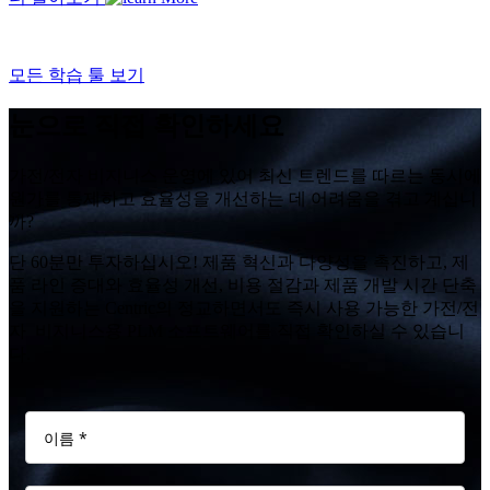
모든 학습 툴 보기
눈으로 직접 확인하세요
가전/전자 비지니스 운영에 있어 최신 트렌드를 따르는 동시에
원가를 통제하고 효율성을 개선하는 데 어려움을 겪고 계십니
까?
단 60분만 투자하십시오! 제품 혁신과 다양성을 촉진하고, 제
품 라인 증대와 효율성 개선, 비용 절감과 제품 개발 시간 단축
을 지원하는 Centric의 정교하면서도 즉시 사용 가능한 가전/전
자 비지니스용 PLM 소프트웨어를 직접 확인하실 수 있습니
다.