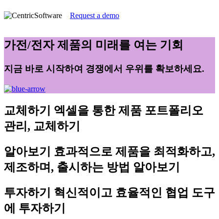
Request a demo
가전/전자 제품의 미래를 여는 기회
지금 바로 시작하여 경쟁에서 우위를 확보하세요.
교체하기
엑셀을 통한 제품 포트폴리오
관리, 교체하기
알아보기
효과적으로 제품을 최적화하고,
제조하며, 출시하는 방법 알아보기
투자하기
혁신적이고 효율적인 협업 도구
에 투자하기