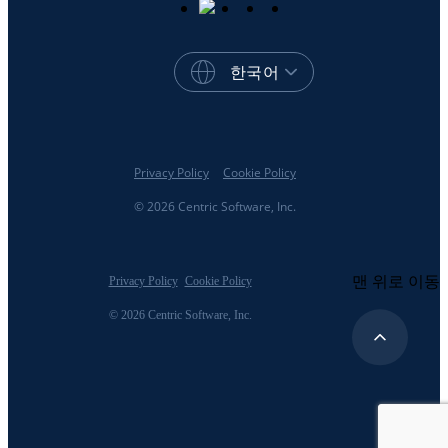
한국어
Privacy Policy
Cookie Policy
© 2026 Centric Software, Inc.
맨 위로 이동
Privacy Policy
Cookie Policy
© 2026 Centric Software, Inc.