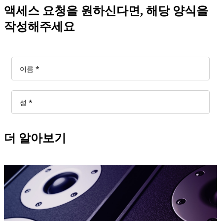
액세스 요청을 원하신다면, 해당 양식을
작성해주세요
더 알아보기