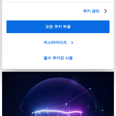
쿠키 관리
모든 쿠키 허용
커스터마이즈
새로운 제품 포트폴리오 관리 방식이 필요하신가요?
필수 쿠키만 사용
더 알아보기