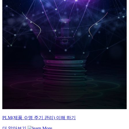
PLM(제품 수명 주기 관리) 이해 하기
더 알아보기