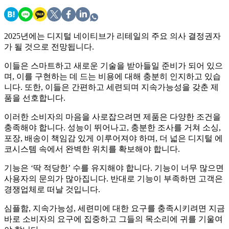
2025년에는 디지털 네이티브가 리테일의 주요 의사 결정권자
가 될 것으로 전망됩니다.
이들은 스마트하고 새로운 기술을 받아들일 준비가 되어 있으
며, 이를 구현하는 데 드는 비용에 대해 충분히 인지하고 있습
니다. 또한, 이들은 간편하고 세련되며 지속가능성을 갖춘 제
품을 선호합니다.
이러한 소비자의 마음을 사로잡으려면 제품은 다양한 조건을
충족해야 합니다. 성능이 뛰어나고, 충분한 조사를 거쳐 소싱,
포장, 배송이 책임감 있게 이루어져야 하며, 더 넓은 디지털 에
코시스템 속에서 완벽한 위치를 확보해야 합니다.
기능은 ‘딱 적당한’ 수를 유지해야 합니다. 기능이 너무 많으면
사용자의 문의가 많아집니다. 반대로 기능이 부족하면 고객은
경쟁업체로 떠날 것입니다.
심플함, 지속가능성, 세련미에 대한 요구를 충족시키려면 지금
바로 소비자의 요구에 집중하고 그들의 목소리에 귀를 기울여