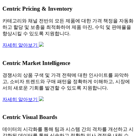
Centric Pricing & Inventory
카테고리와 채널 전반의 모든 제품에 대한 가격 책정을 자동화
하고 할당 및 보충을 최적화하여 제품 마진, 수익 및 판매율을
향상시킬 수 있도록 지원합니다.
자세히 알아보기
Centric Market Intelligence
경쟁사의 상품 구색 및 가격 전략에 대한 인사이트를 파악하
고, 소비자 트렌드와 구매 패턴을 정확하게 이해하고, 시장에
서의 새로운 기회를 발견할 수 있도록 지원합니다.
자세히 알아보기
Centric Visual Boards
데이터의 시각화를 통해 팀과 시스템 간의 격차를 개선하고 시
각화된 데이터를 통해 신속하고 정확한 의사 결정을 내릴 수