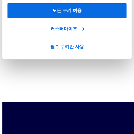
모든 쿠키 허용
커스터마이즈
필수 쿠키만 사용