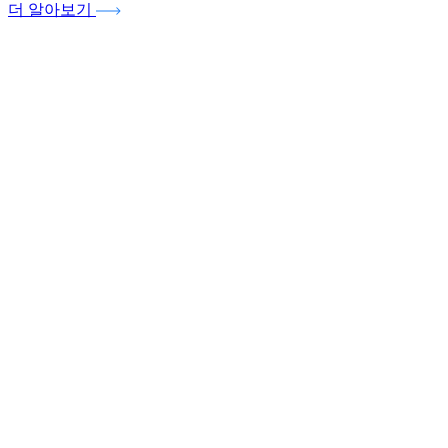
더 알아보기