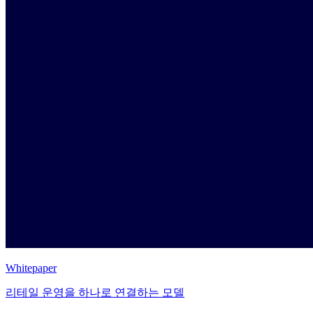
Whitepaper
리테일 운영을 하나로 연결하는 모델