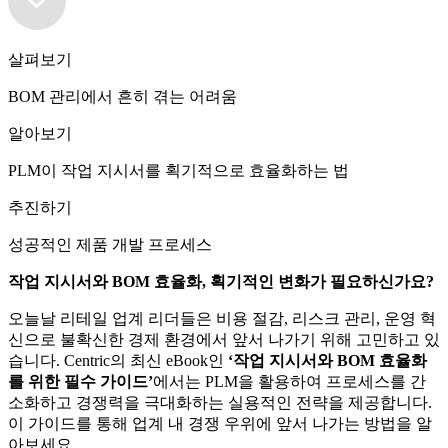
살펴보기
BOM 관리에서 흔히 겪는 어려움
알아보기
PLM이 작업 지시서를 획기적으로 효율화하는 법
추진하기
성공적인 제품 개발 프로세스
작업 지시서와 BOM 효율화, 획기적인 변화가 필요하신가요?
오늘날 리테일 업계 리더들은 비용 절감, 리스크 관리, 운영 혁
신으로 불확신한 경제 환경에서 앞서 나가기 위해 고민하고 있
습니다. Centric의 최신 eBook인
‘작업 지시서와 BOM 효율화
를 위한 필수 가이드’
에서는 PLM을 활용하여 프로세스를 간
소화하고 경쟁력을 극대화하는 실용적인 전략을 제공합니다.
이 가이드를 통해 업계 내 경쟁 우위에 앞서 나가는 방법을 알
아보세요.