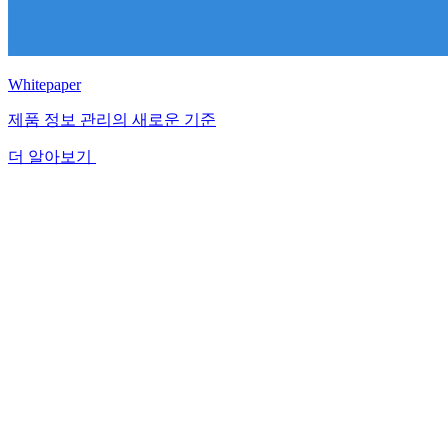
Whitepaper
제품 정보 관리의 새로운 기준
더 알아보기