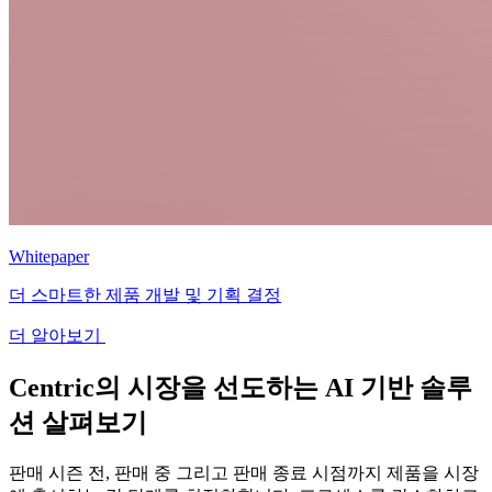
Whitepaper
더 스마트한 제품 개발 및 기획 결정
더 알아보기
Centric의 시장을 선도하는 AI 기반 솔루
션 살펴보기
판매 시즌 전, 판매 중 그리고 판매 종료 시점까지 제품을 시장