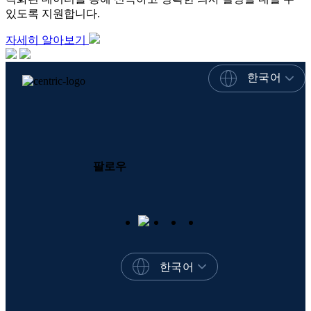
있도록 지원합니다.
자세히 알아보기
한국어
팔로우
한국어