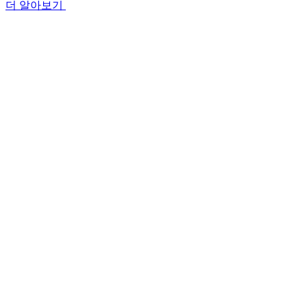
더 알아보기