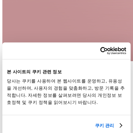
Whitepaper
본 사이트의 쿠키 관련 정보
더 스마트한 제품 개발 및 기획 결정
당사는 쿠키를 사용하여 본 웹사이트를 운영하고, 유용성
을 개선하며, 사용자의 경험을 맞춤화하고, 방문 기록을 추
더 알아보기
적합니다. 자세한 정보를 살펴보려면 당사의 개인정보 보
호정책 및 쿠키 정책을 읽어보시기 바랍니다.
쿠키 관리