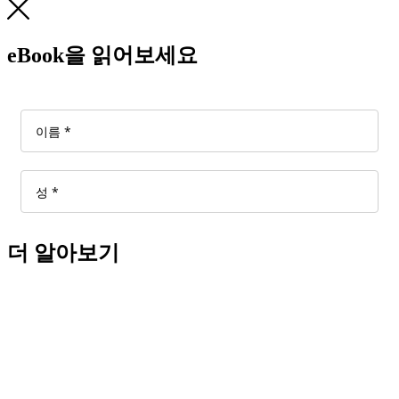
eBook을 읽어보세요
더 알아보기