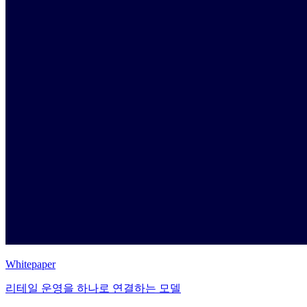
Whitepaper
리테일 운영을 하나로 연결하는 모델