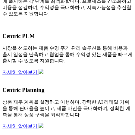
에 출시하는 각 단계를 최적화합니다. 프로세스를 간소화하고,
비용을 절감하며, 수익성을 극대화하고, 지속가능성을 추진할
수 있도록 지원합니다.
Centric PLM
시장을 선도하는 제품 수명 주기 관리 솔루션을 통해 비용과
출시 일정을 단축하고 협업을 통해 수익성 있는 제품을 빠르게
출시할 수 있도록 지원합니다.
자세히 알아보기
Centric Planning
상품 재무 계획을 설정하고 이행하며, 강력한 AI 리테일 기획
을 통해 판매율을 높이고, 제품 마진을 극대화하며, 정확한 예
측을 통해 상품 구색을 최적화합니다.
자세히 알아보기