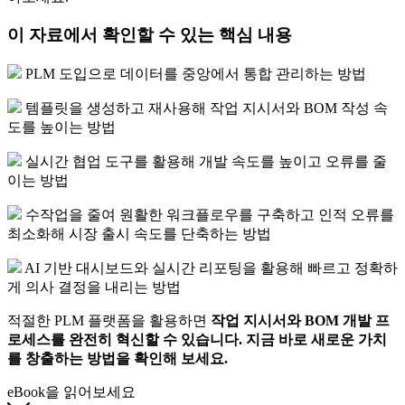
이 자료에서 확인할 수 있는 핵심 내용
PLM 도입으로 데이터를 중앙에서 통합 관리하는 방법
템플릿을 생성하고 재사용해 작업 지시서와 BOM 작성 속
도를 높이는 방법
실시간 협업 도구를 활용해 개발 속도를 높이고 오류를 줄
이는 방법
수작업을 줄여 원활한 워크플로우를 구축하고 인적 오류를
최소화해 시장 출시 속도를 단축하는 방법
AI 기반 대시보드와 실시간 리포팅을 활용해 빠르고 정확하
게 의사 결정을 내리는 방법
적절한 PLM 플랫폼을 활용하면
작업 지시서와 BOM 개발 프
로세스를 완전히 혁신할 수 있습니다. 지금 바로 새로운 가치
를 창출하는 방법을 확인해 보세요.
eBook을 읽어보세요