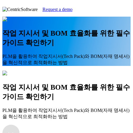
Request a demo
작업 지시서 및 BOM 효율화를 위한 필수
가이드 확인하기
PLM을 활용하여 작업지시서(Tech Pack)와 BOM(자재 명세서)
을 혁신적으로 최적화하는 방법
작업 지시서 및 BOM 효율화를 위한 필수
가이드 확인하기
PLM을 활용하여 작업지시서(Tech Pack)와 BOM(자재 명세서)
을 혁신적으로 최적화하는 방법