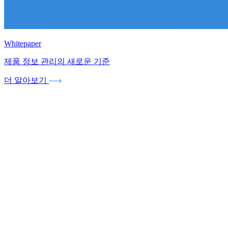
Whitepaper
제품 정보 관리의 새로운 기준
더 알아보기