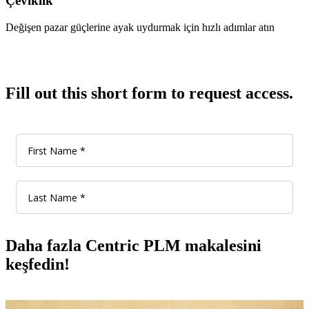
Çeviklik
Değişen pazar güçlerine ayak uydurmak için hızlı adımlar atın
Fill out this short form to request access.
Daha fazla Centric PLM makalesini
keşfedin!