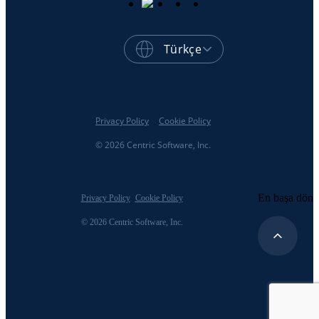
Türkçe
Privacy Policy
Cookie Policy
© 2026 Centric Software, Inc.
En başa dön
Privacy Policy
Cookie Policy
© 2026 Centric Software, Inc.