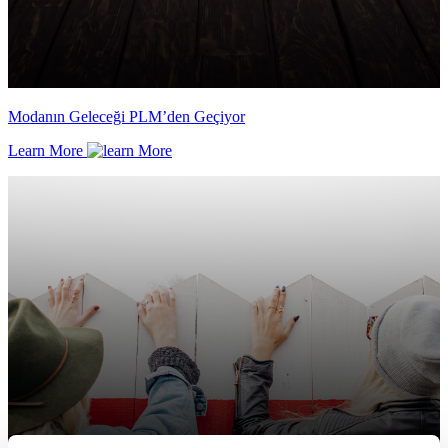
Modanın Geleceği PLM’den Geçiyor
Learn More