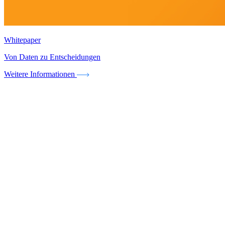
Whitepaper
Von Daten zu Entscheidungen
Weitere Informationen