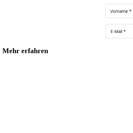
Mehr erfahren