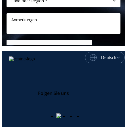
Deutsch
Folgen Sie uns