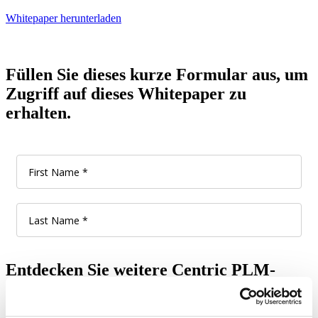
Whitepaper herunterladen
Füllen Sie dieses kurze Formular aus, um
Zugriff auf dieses Whitepaper zu
erhalten.
Entdecken Sie weitere Centric PLM-
Whitepaper!