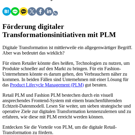
Förderung digitaler
Transformationsinitiativen mit PLM
Digitale Transformation ist mittlerweile ein allgegenwärtiger Begriff.
Aber was bedeutet das wirklich?
Für einen Retailer könnte dies heißen, Technologien zu nutzen, um
Produkte schneller auf den Markt zu bringen. Für ein Fashion-
Unternehmen könnte es darum gehen, den Verbrauchern näher zu
kommen. In beiden Fällen sind Unternehmen mit einer Lösung für
das
Product Lifecycle Management (PLM)
gut beraten.
Retail PLM und Fashion PLM bestechen durch ein visuell
ansprechendes Frontend-System mit einem branchenführenden
Echtzeit-Datenmodell. Lesen Sie weiter, um sieben strategische und
operative Ziele zur digitalen Transformation kennenzulernen und zu
erfahren, wie diese mit PLM erreicht werden können.
Entdecken Sie die Vorteile von PLM, um die digitale Retail-
Transformation zu fördern.