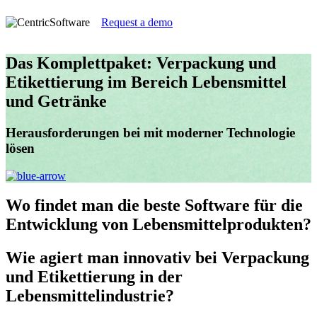
Request a demo
Das Komplettpaket: Verpackung und
Etikettierung im Bereich Lebensmittel
und Getränke
Herausforderungen bei mit moderner Technologie
lösen
Wo
findet man die beste Software für die
Entwicklung von Lebensmittelprodukten?
Wie
agiert man innovativ bei Verpackung
und Etikettierung in der
Lebensmittelindustrie?