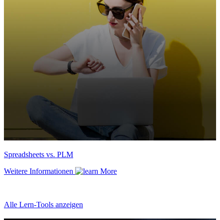
Spreadsheets vs. PLM
Weitere Informationen
Alle Lern-Tools anzeigen