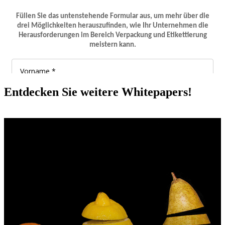
Entdecken Sie weitere Whitepapers!