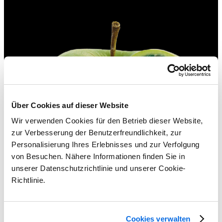
Über Cookies auf dieser Website
Wir verwenden Cookies für den Betrieb dieser Website,
zur Verbesserung der Benutzerfreundlichkeit, zur
Personalisierung Ihres Erlebnisses und zur Verfolgung
von Besuchen. Nähere Informationen finden Sie in
unserer Datenschutzrichtlinie und unserer Cookie-
Richtlinie.
Cookies verwalten