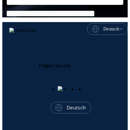
Deutsch
Folgen Sie uns
Deutsch