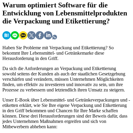
Warum
optimiert Software für die
Entwicklung von Lebensmittelprodukten
die Verpackung und Etikettierung?
Haben Sie Probleme mit Verpackung und Etikettierung? So
bekommt Ihre Lebensmittel- und Getränkemarke diese
Herausforderung in den Griff.
Da sich die Anforderungen an Verpackung und Etikettierung
sowohl seitens der Kunden als auch der staatlichen Gesetzgebung
verschärfen und verändern, müssen Unternehmen Möglichkeiten
finden, um effektiv zu investieren und innovativ zu sein, um ihre
Prozesse zu verbessern und letztendlich ihren Umsatz zu steigern.
Unser E-Book über Lebensmittel- und Getränkeverpackungen und -
etiketten erklärt, wie Sie Ihre eigene Verpackung und Etikettierung
in den Griff bekommen und Chancen für Ihre Marke schaffen
können. Diese drei Herausforderungen sind der Beweis dafür, dass
jedes Unternehmen Maßnahmen ergreifen und sich von
Mitbewerbern abheben kann: