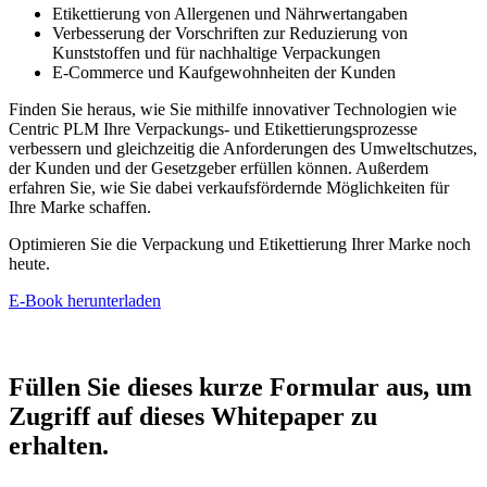
Etikettierung von Allergenen und Nährwertangaben
Verbesserung der Vorschriften zur Reduzierung von
Kunststoffen und für nachhaltige Verpackungen
E-Commerce und Kaufgewohnheiten der Kunden
Finden Sie heraus, wie Sie mithilfe innovativer Technologien wie
Centric PLM Ihre Verpackungs- und Etikettierungsprozesse
verbessern und gleichzeitig die Anforderungen des Umweltschutzes,
der Kunden und der Gesetzgeber erfüllen können. Außerdem
erfahren Sie, wie Sie dabei verkaufsfördernde Möglichkeiten für
Ihre Marke schaffen.
Optimieren Sie die Verpackung und Etikettierung Ihrer Marke noch
heute.
E-Book herunterladen
Füllen Sie dieses kurze Formular aus, um
Zugriff auf dieses Whitepaper zu
erhalten.