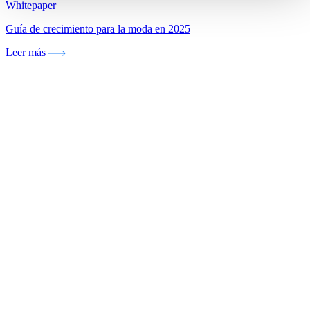
Whitepaper
Guía de crecimiento para la moda en 2025
Leer más