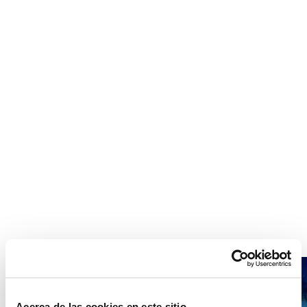
Acerca de las cookies en este sitio