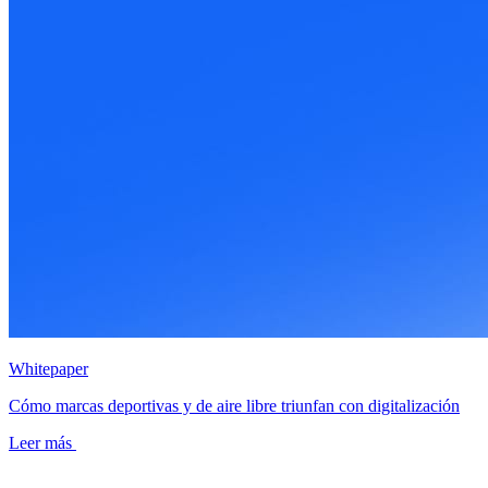
Whitepaper
Cómo marcas deportivas y de aire libre triunfan con digitalización
Leer más