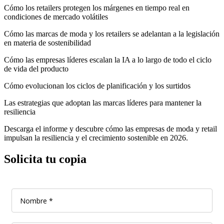
Cómo los retailers protegen los márgenes en tiempo real en
condiciones de mercado volátiles
Cómo las marcas de moda y los retailers se adelantan a la legislación
en materia de sostenibilidad
Cómo las empresas líderes escalan la IA a lo largo de todo el ciclo
de vida del producto
Cómo evolucionan los ciclos de planificación y los surtidos
Las estrategias que adoptan las marcas líderes para mantener la
resiliencia
Descarga el informe y descubre cómo las empresas de moda y retail
impulsan la resiliencia y el crecimiento sostenible en 2026.
Solicita tu copia