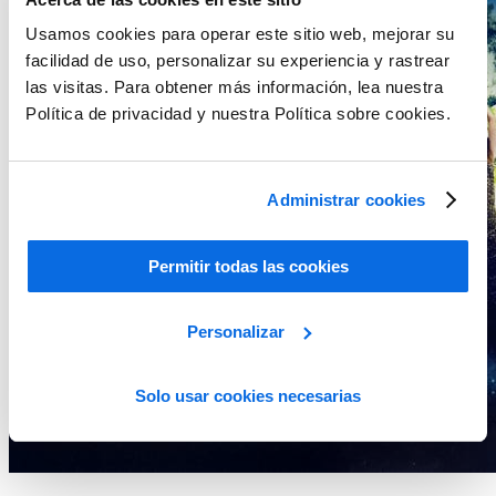
Usamos cookies para operar este sitio web, mejorar su
facilidad de uso, personalizar su experiencia y rastrear
las visitas. Para obtener más información, lea nuestra
Política de privacidad y nuestra Política sobre cookies.
Administrar cookies
Permitir todas las cookies
Personalizar
Solo usar cookies necesarias