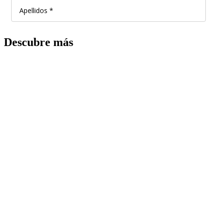
Descubre más