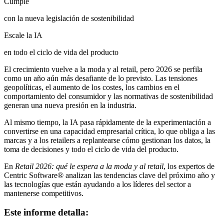
Cumple
con la nueva legislación de sostenibilidad
Escale la IA
en todo el ciclo de vida del producto
El crecimiento vuelve a la moda y al retail, pero 2026 se perfila
como un año aún más desafiante de lo previsto. Las tensiones
geopolíticas, el aumento de los costes, los cambios en el
comportamiento del consumidor y las normativas de sostenibilidad
generan una nueva presión en la industria.
Al mismo tiempo, la IA pasa rápidamente de la experimentación a
convertirse en una capacidad empresarial crítica, lo que obliga a las
marcas y a los retailers a replantearse cómo gestionan los datos, la
toma de decisiones y todo el ciclo de vida del producto.
En
Retail 2026: qué le espera a la moda y al retail
, los expertos de
Centric Software
®
analizan las tendencias clave del próximo año y
las tecnologías que están ayudando a los líderes del sector a
mantenerse competitivos.
Este informe detalla: