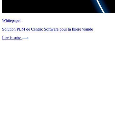
Whitepaper
Solution PLM de Centric Software pour la filière viande
Lire la suite