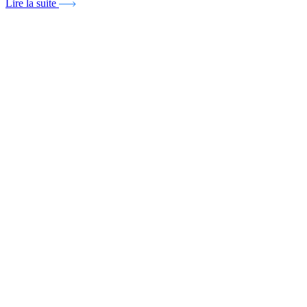
Lire la suite