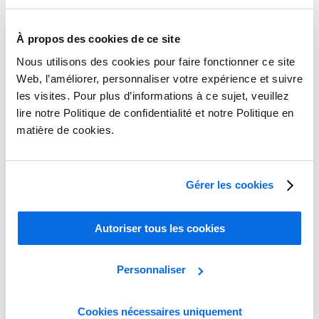
la mise en rayon
Lire la suite
À propos des cookies de ce site
Nous utilisons des cookies pour faire fonctionner ce site
Web, l’améliorer, personnaliser votre expérience et suivre
les visites. Pour plus d’informations à ce sujet, veuillez
lire notre Politique de confidentialité et notre Politique en
matière de cookies.
Gérer les cookies
Autoriser tous les cookies
Personnaliser
Cookies nécessaires uniquement