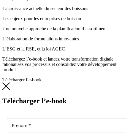
La croissance actuelle du secteur des boissons
Les enjeux pour les entreprises de boisson
Une nouvelle approche de la planification d’assortiment
L’élaboration de formulations innovantes
L’ESG et la RSE, et la loi AGEC
Téléchargez l’e-book et lancez votre transformation digitale,
rationalisez vos processus et consolidez votre développement
produit.
Télécharger l’e-book
Télécharger l’e-book