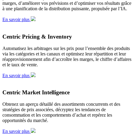
marges, d’améliorer vos prévisions et d’optimiser vos résultats grâce
à une planification de la distribution puissante, propulsée par l’IA.
En savoir plus
Centric Pricing & Inventory
Automatisez les arbitrages sur les prix pour l’ensemble des produits
via les catégories et les canaux et optimisez leur répartition et leur
réapprovisionnement afin d’accroître les marges, le chiffre d’affaires
et le taux de vente.
En savoir plus
Centric Market Intelligence
Obtenez un aperçu détaillé des assortiments concurrents et des
stratégies de prix associées, décryptez les tendances de
consommation et les comportements d’achat et repérez les
opportunités du marché.
En savoir plus