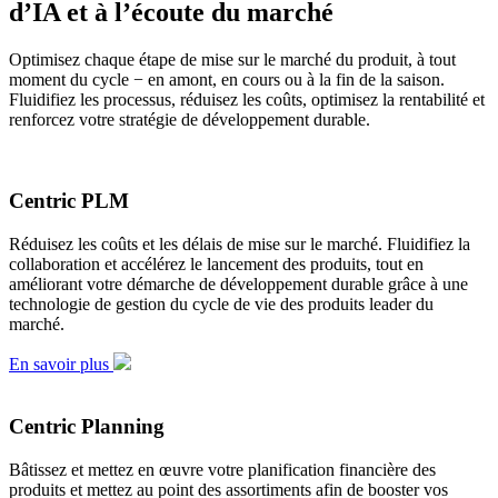
d’IA et à l’écoute du marché
Optimisez chaque étape de mise sur le marché du produit, à tout
moment du cycle − en amont, en cours ou à la fin de la saison.
Fluidifiez les processus, réduisez les coûts, optimisez la rentabilité et
renforcez votre stratégie de développement durable.
Centric PLM
Réduisez les coûts et les délais de mise sur le marché. Fluidifiez la
collaboration et accélérez le lancement des produits, tout en
améliorant votre démarche de développement durable grâce à une
technologie de gestion du cycle de vie des produits leader du
marché.
En savoir plus
Centric Planning
Bâtissez et mettez en œuvre votre planification financière des
produits et mettez au point des assortiments afin de booster vos