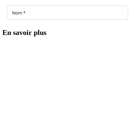
En savoir plus