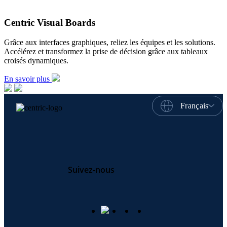
Centric Visual Boards
Grâce aux interfaces graphiques, reliez les équipes et les solutions.
Accélérez et transformez la prise de décision grâce aux tableaux
croisés dynamiques.
En savoir plus
Français
Suivez-nous