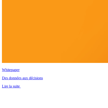
Whitepaper
Des données aux décisions
Lire la suite