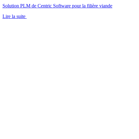
Solution PLM de Centric Software pour la filière viande
Lire la suite