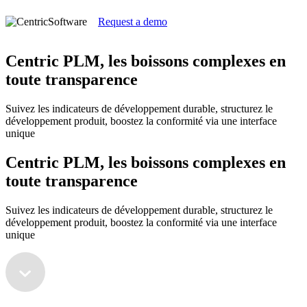
Request a demo
Centric PLM, les boissons complexes en
toute transparence
Suivez les indicateurs de développement durable, structurez le
développement produit, boostez la conformité via une interface
unique
Centric PLM, les boissons complexes en
toute transparence
Suivez les indicateurs de développement durable, structurez le
développement produit, boostez la conformité via une interface
unique