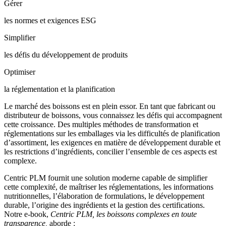
Gérer
les normes et exigences ESG
Simplifier
les défis du développement de produits
Optimiser
la réglementation et la planification
Le marché des boissons est en plein essor. En tant que fabricant ou
distributeur de boissons, vous connaissez les défis qui accompagnent
cette croissance. Des multiples méthodes de transformation et
réglementations sur les emballages via les difficultés de planification
d’assortiment, les exigences en matière de développement durable et
les restrictions d’ingrédients, concilier l’ensemble de ces aspects est
complexe.
Centric PLM fournit une solution moderne capable de simplifier
cette complexité, de maîtriser les réglementations, les informations
nutritionnelles, l’élaboration de formulations, le développement
durable, l’origine des ingrédients et la gestion des certifications.
Notre e-book,
Centric PLM, les boissons complexes en toute
transparence,
aborde :