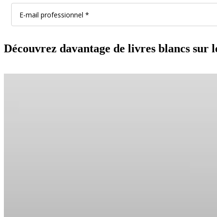
Découvrez davantage de livres blancs sur le