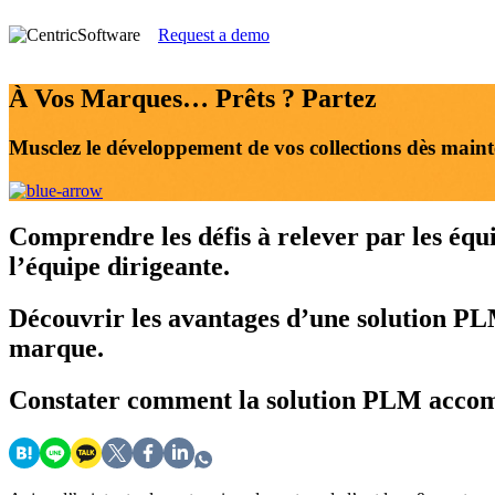
Request a demo
À Vos Marques… Prêts ? Partez
Musclez le développement de vos collections dès maint
Comprendre
les défis à relever par les éq
l’équipe dirigeante.
Découvrir
les avantages d’une solution PL
marque.
Constater
comment la solution PLM accompa