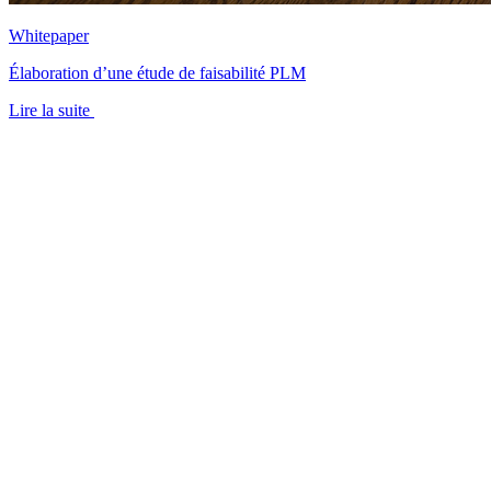
Whitepaper
Élaboration d’une étude de faisabilité PLM
Lire la suite