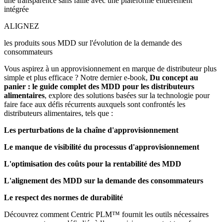
une transparence sans faille avec une plateforme entièrement
intégrée
ALIGNEZ
les produits sous MDD sur l'évolution de la demande des
consommateurs
Vous aspirez à un approvisionnement en marque de distributeur plus
simple et plus efficace ? Notre dernier e-book,
Du concept au
panier : le guide complet des MDD pour les distributeurs
alimentaires
, explore des solutions basées sur la technologie pour
faire face aux défis récurrents auxquels sont confrontés les
distributeurs alimentaires, tels que :
Les perturbations de la chaîne d'approvisionnement
Le manque de visibilité du processus d'approvisionnement
L'optimisation des coûts pour la rentabilité des MDD
L'alignement des MDD sur la demande des consommateurs
Le respect des normes de durabilité
Découvrez comment Centric PLM™ fournit les outils nécessaires