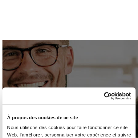
À propos des cookies de ce site
Nous utilisons des cookies pour faire fonctionner ce site
Web, l’améliorer, personnaliser votre expérience et suivre