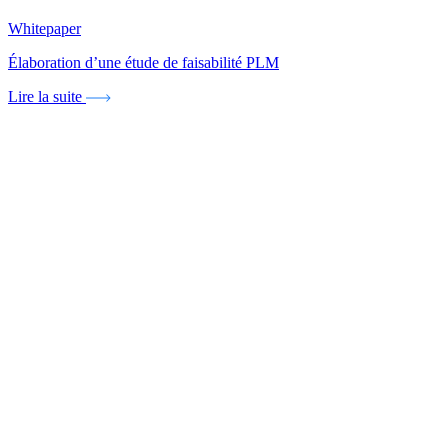
Whitepaper
Élaboration d’une étude de faisabilité PLM
Lire la suite