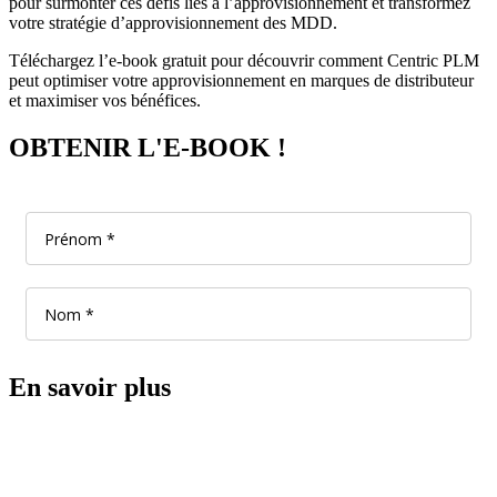
pour surmonter ces défis liés à l’approvisionnement et transformez
votre stratégie d’approvisionnement des MDD.
Téléchargez l’e-book gratuit pour découvrir comment Centric PLM
peut optimiser votre approvisionnement en marques de distributeur
et maximiser vos bénéfices.
OBTENIR L'E-BOOK !
En savoir plus