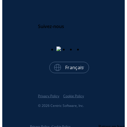
Suivez-nous
Français
Privacy Policy
Cookie Policy
© 2026 Centric Software, Inc.
Retour en haut
Privacy Policy
Cookie Policy