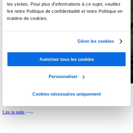
les visites. Pour plus d’informations à ce sujet, veuillez
lire notre Politique de confidentialité et notre Politique en
matière de cookies.
Gérer les cookies
Autoriser tous les cookies
Personnaliser
Whitepaper
Cookies nécessaires uniquement
Sélectionnez le meilleur partenaire PLM
Lire la suite