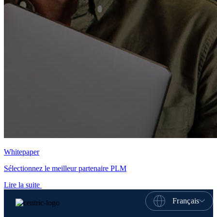
Whitepaper
Sélectionnez le meilleur partenaire PLM
Lire la suite
Français