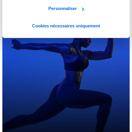
Personnaliser
Cookies nécessaires uniquement