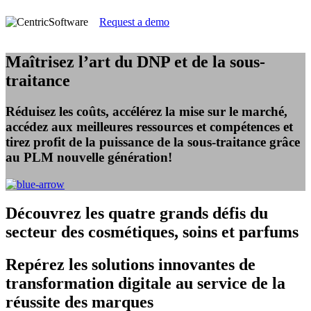
Request a demo
Maîtrisez l’art du DNP et de la sous-
traitance
Réduisez les coûts, accélérez la mise sur le marché,
accédez aux meilleures ressources et compétences et
tirez profit de la puissance de la sous-traitance grâce
au PLM nouvelle génération!
Découvrez
les quatre grands défis du
secteur des cosmétiques, soins et parfums
Repérez
les solutions innovantes de
transformation digitale au service de la
réussite des marques