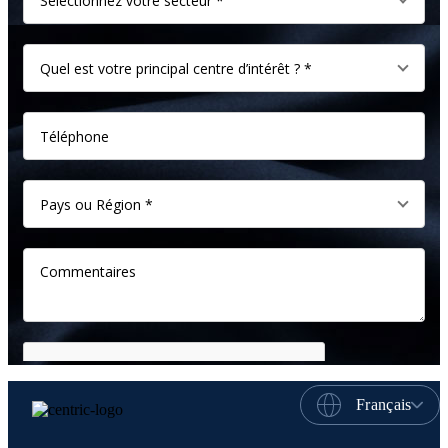
Français