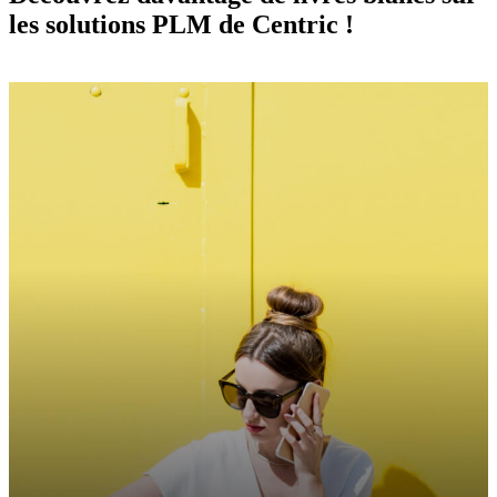
les solutions PLM de Centric !