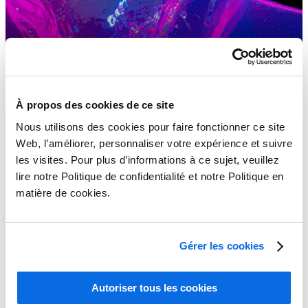
À propos des cookies de ce site
Nous utilisons des cookies pour faire fonctionner ce site
Web, l’améliorer, personnaliser votre expérience et suivre
les visites. Pour plus d’informations à ce sujet, veuillez
lire notre Politique de confidentialité et notre Politique en
matière de cookies.
Gérer les cookies
Comprendre la gestion du cycle de vie des produits (PLM)
Autoriser tous les cookies
Learn More