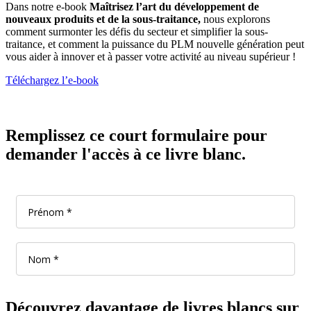
Dans notre e-book
Maîtrisez l’art du développement de
nouveaux produits et de la sous-traitance,
nous explorons
comment surmonter les défis du secteur et simplifier la sous-
traitance, et comment la puissance du PLM nouvelle génération peut
vous aider à innover et à passer votre activité au niveau supérieur !
Téléchargez l’e-book
Remplissez ce court formulaire pour
demander l'accès à ce livre blanc.
Découvrez davantage de livres blancs sur