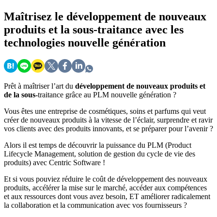
Maîtrisez
le développement de nouveaux
produits et la sous-traitance avec les
technologies nouvelle génération
Prêt à maîtriser l’art du
développement de nouveaux produits et
de la sous-
traitance grâce au PLM nouvelle génération ?
Vous êtes une entreprise de cosmétiques, soins et parfums qui veut
créer de nouveaux produits à la vitesse de l’éclair, surprendre et ravir
vos clients avec des produits innovants, et se préparer pour l’avenir ?
Alors il est temps de découvrir la puissance du PLM (Product
Lifecycle Management, solution de gestion du cycle de vie des
produits) avec Centric Software !
Et si vous pouviez réduire le coût de développement des nouveaux
produits, accélérer la mise sur le marché, accéder aux compétences
et aux ressources dont vous avez besoin, ET améliorer radicalement
la collaboration et la communication avec vos fournisseurs ?