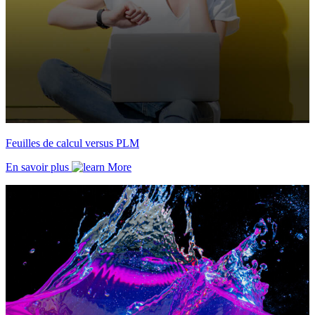
Feuilles de calcul versus PLM
En savoir plus