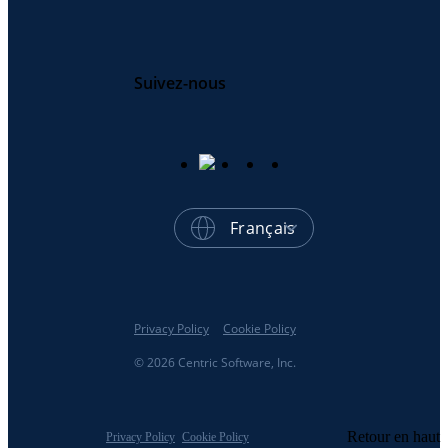
Suivez-nous
Français
Privacy Policy
Cookie Policy
© 2026 Centric Software, Inc.
Retour en haut
Privacy Policy
Cookie Policy