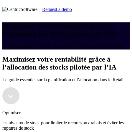
Request a demo
Maximisez votre rentabilité grâce à
l’allocation des stocks pilotée par l’IA
Le guide essentiel sur la planification et l’allocation dans le Retail
Maximisez votre rentabilité grâce à
l’allocation des stocks pilotée par l’IA
Le guide essentiel sur la planification et l’allocation dans le Retail
Optimiser
les niveaux de stock pour limiter le recours aux rabais et éviter les
ruptures de stock