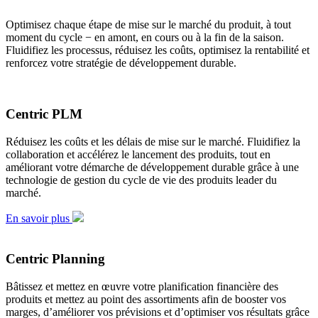
Optimisez chaque étape de mise sur le marché du produit, à tout
moment du cycle − en amont, en cours ou à la fin de la saison.
Fluidifiez les processus, réduisez les coûts, optimisez la rentabilité et
renforcez votre stratégie de développement durable.
Centric PLM
Réduisez les coûts et les délais de mise sur le marché. Fluidifiez la
collaboration et accélérez le lancement des produits, tout en
améliorant votre démarche de développement durable grâce à une
technologie de gestion du cycle de vie des produits leader du
marché.
En savoir plus
Centric Planning
Bâtissez et mettez en œuvre votre planification financière des
produits et mettez au point des assortiments afin de booster vos
marges, d’améliorer vos prévisions et d’optimiser vos résultats grâce