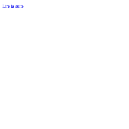
Lire la suite