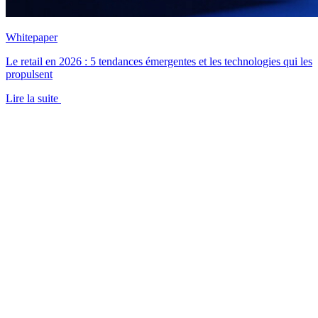
Whitepaper
Le retail en 2026 : 5 tendances émergentes et les technologies qui les
propulsent
Lire la suite