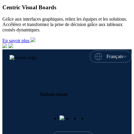
Centric Visual Boards
Grâce aux interfaces graphiques, reliez les équipes et les solutions.
Accélérez et transformez la prise de décision grâce aux tableaux
croisés dynamiques.
En savoir plus
Français
Suivez-nous