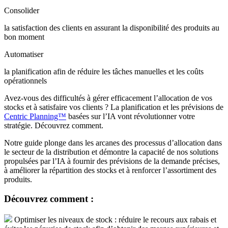
Consolider
la satisfaction des clients en assurant la disponibilité des produits au
bon moment
Automatiser
la planification afin de réduire les tâches manuelles et les coûts
opérationnels
Avez-vous des difficultés à gérer efficacement l’allocation de vos
stocks et à satisfaire vos clients ? La planification et les prévisions de
Centric Planning™
basées sur l’IA vont révolutionner votre
stratégie. Découvrez comment.
Notre guide plonge dans les arcanes des processus d’allocation dans
le secteur de la distribution et démontre la capacité de nos solutions
propulsées par l’IA à fournir des prévisions de la demande précises,
à améliorer la répartition des stocks et à renforcer l’assortiment des
produits.
Découvrez comment :
Optimiser les niveaux de stock : réduire le recours aux rabais et