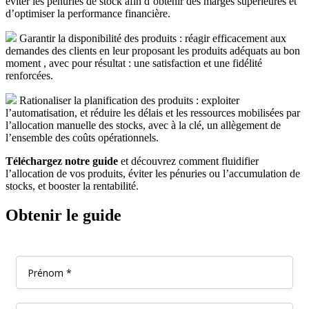
éviter les pénuries de stock afin d’obtenir des marges supérieures et
d’optimiser la performance financière.
Garantir la disponibilité des produits : réagir efficacement aux
demandes des clients en leur proposant les produits adéquats au bon
moment , avec pour résultat : une satisfaction et une fidélité
renforcées.
Rationaliser la planification des produits : exploiter
l’automatisation, et réduire les délais et les ressources mobilisées par
l’allocation manuelle des stocks, avec à la clé, un allègement de
l’ensemble des coûts opérationnels.
Téléchargez notre guide
et découvrez comment fluidifier
l’allocation de vos produits, éviter les pénuries ou l’accumulation de
stocks, et booster la rentabilité.
Obtenir le guide