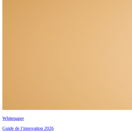
Whitepaper
Guide de l’innovation 2026