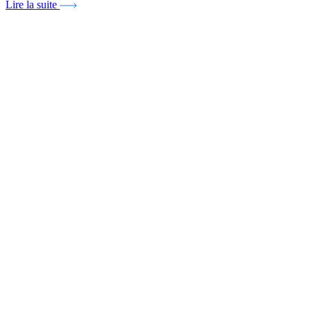
Lire la suite