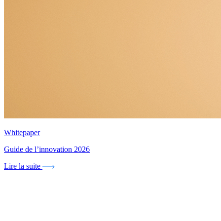
Whitepaper
Guide de l’innovation 2026
Lire la suite