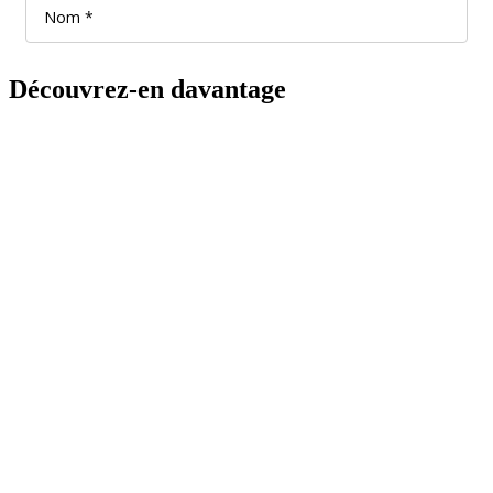
Découvrez-en davantage