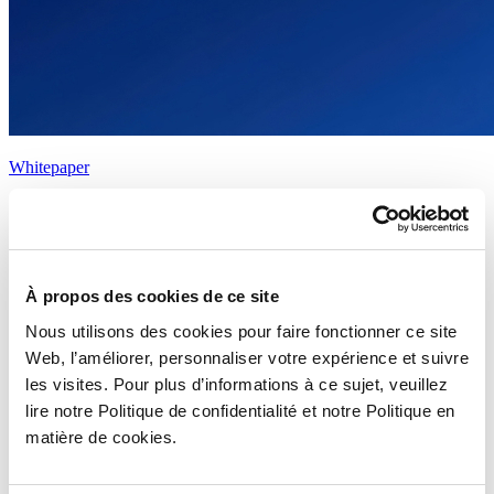
Whitepaper
Comment l’IA Stimule l’Innovation, Booste la Productivité et Fait
Gagner du Temps dans la Mode et le Retail
Lire la suite
À propos des cookies de ce site
Nous utilisons des cookies pour faire fonctionner ce site
Web, l’améliorer, personnaliser votre expérience et suivre
les visites. Pour plus d’informations à ce sujet, veuillez
lire notre Politique de confidentialité et notre Politique en
matière de cookies.