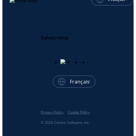
Suivez-nous
Français
Privacy Policy
Cookie Policy
© 2026 Centric Software, Inc.