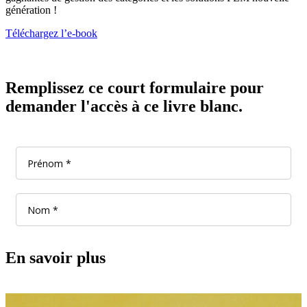
génération !
Téléchargez l’e-book
Remplissez ce court formulaire pour
demander l'accès à ce livre blanc.
En savoir plus