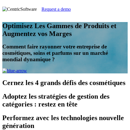
Request a demo
Optimisez Les Gammes de Produits et
Augmentez vos Marges
Comment faire rayonner votre entreprise de
cosmétiques, soins et parfums sur un marché
mondial dynamique ?
Cernez
les 4 grands défis des cosmétiques
Adoptez
les stratégies de gestion des
catégories : restez en tête
Performez
avec les technologies nouvelle
génération