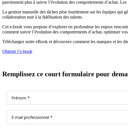
parviennent plus à suivre l’évolution des comportements d’achat. Les feu
La gestion manuelle des tâches pèse lourdement sur les équipes qui gèr
collaboration nuit à la fidélisation des talents.
Cet e-book vous propose d’explorer en profondeur les enjeux rencont
comment suivre l’évolution des comportements d’achat, optimiser vos 
Téléchargez notre eBook et découvrez comment les marques et les dis
Obtenir l’e-book
Remplissez ce court formulaire pour demand