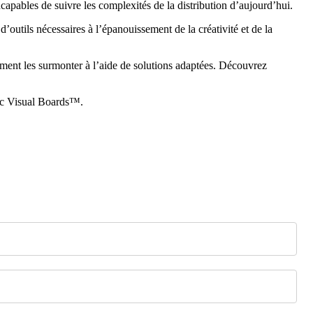
ncapables de suivre les complexités de la distribution d’aujourd’hui.
outils nécessaires à l’épanouissement de la créativité et de la
ent les surmonter à l’aide de solutions adaptées. Découvrez
ric Visual Boards™.