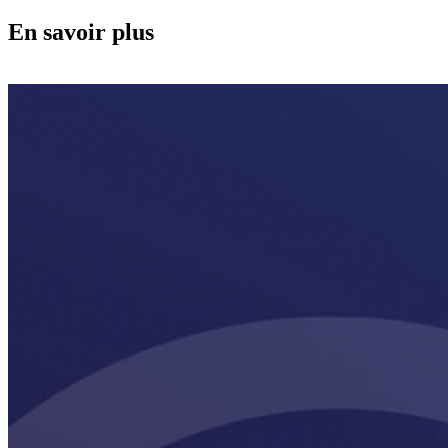
En savoir plus