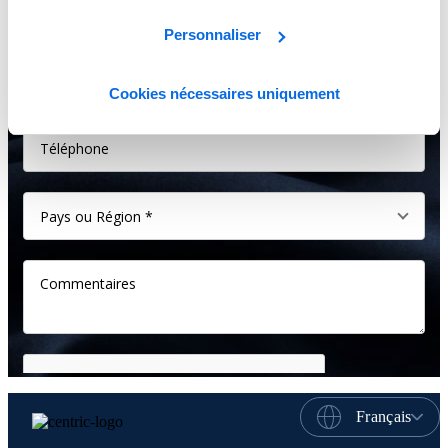
Personnaliser
Cookies nécessaires uniquement
Français