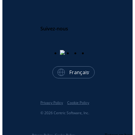
Suivez-nous
Français
Privacy Policy
Cookie Policy
© 2026 Centric Software, Inc.