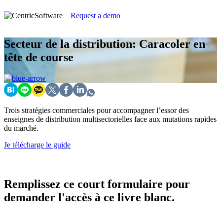
Request a demo
Secteur de la distribution: Caracoler en
tête de course
Trois stratégies commerciales pour accompagner l’essor des
enseignes de distribution multisectorielles face aux mutations rapides
du marché.
Je télécharge le guide
Remplissez ce court formulaire pour
demander l'accès à ce livre blanc.