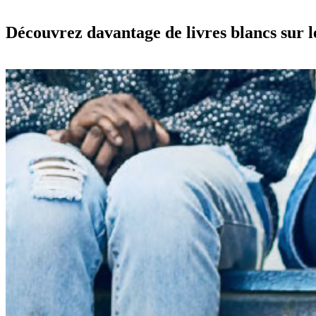
Découvrez davantage de livres blancs sur l