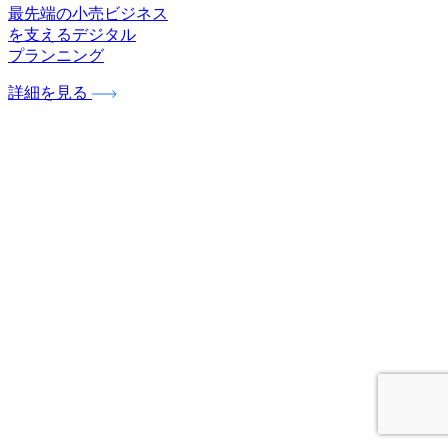
最先端の小売ビジネス
を支えるデジタル
プランニング
詳細を見る