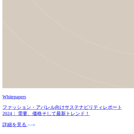
Whitepapers
ファッション・アパレル向けサステナビリティレポート
2024： 需要、価格そして最新トレンド！
詳細を見る