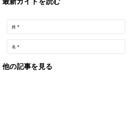
最新ガイドを読む
他の記事を見る