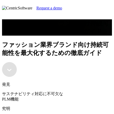
Request a demo
ファッション業界ブランド向け持続可
能性を最大化するための徹底ガイド
ファッション業界ブランド向け持続可
能性を最大化するための徹底ガイド
発見
サステナビリティ対応に不可欠な
PLM機能
究明