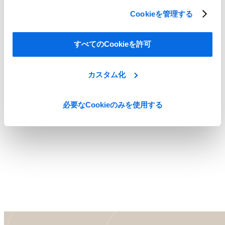
Cookieを管理する
すべてのCookieを許可
カスタム化
必要なCookieのみを使用する