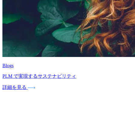
Blogs
PLM で実現するサステナビリティ
詳細を見る