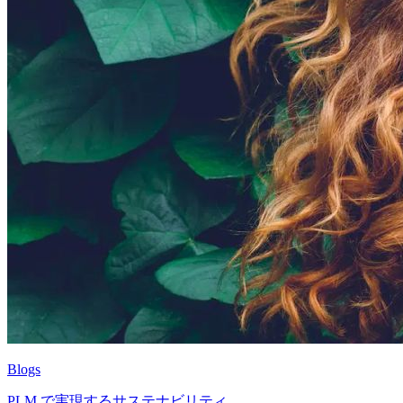
Blogs
PLM で実現するサステナビリティ