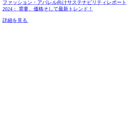
ファッション・アパレル向けサステナビリティレポート
2024： 需要、価格そして最新トレンド！
詳細を見る