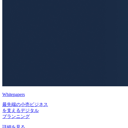
Whitepapers
最先端の小売ビジネス
を支えるデジタル
プランニング
詳細を見る