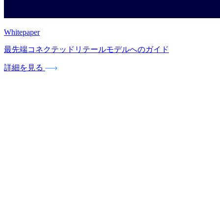
Whitepaper
最先端コネクテッドリテールモデルへのガイド
詳細を見る