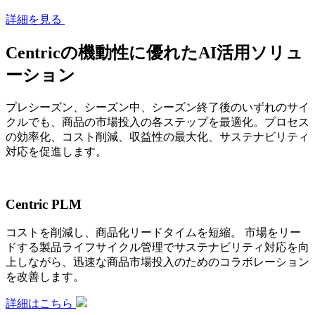
詳細を見る
Centricの機動性に優れたAI活用ソリュ
ーション
プレシーズン、シーズン中、シーズン終了後のいずれのサイ
クルでも、商品の市場投入の各ステップを最適化。プロセス
の効率化、コスト削減、収益性の最大化、サステナビリティ
対応を促進します。
Centric PLM
コストを削減し、商品化リードタイムを短縮。 市場をリー
ドする製品ライフサイクル管理でサステナビリティ対応を向
上しながら、迅速な商品市場投入のためのコラボレーション
を改善します。
詳細はこちら