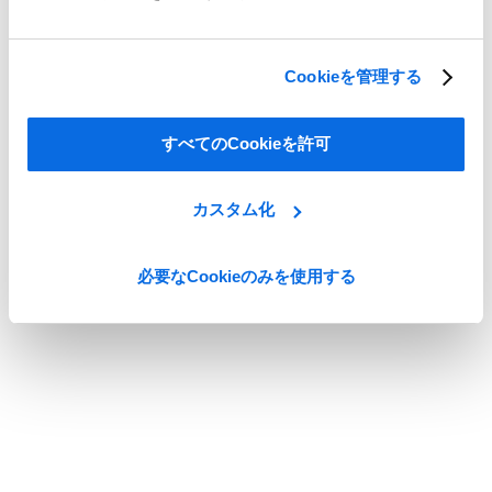
詳細を見る
Cookieを管理する
すべてのCookieを許可
カスタム化
必要なCookieのみを使用する