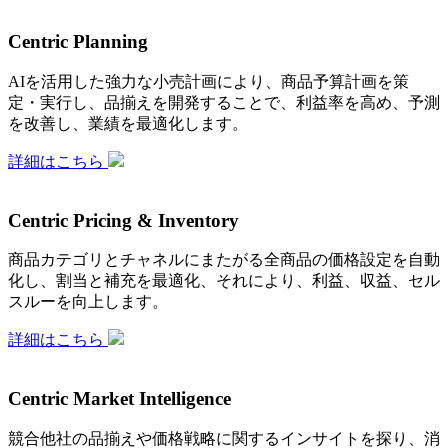
Centric Planning
AIを活用した強力な小売計画により、商品予算計画を策
定・実行し、品揃えを開発することで、利益率を高め、予測
を改善し、業績を最適化します。
詳細はこちら
Centric Pricing & Inventory
商品カテゴリとチャネルにまたがる全商品の価格設定を自動
化し、割当と補充を最適化、それにより、利益、収益、セル
スルーを向上します。
詳細はこちら
Centric Market Intelligence
競合他社の品揃えや価格戦略に関するインサイトを探り、消