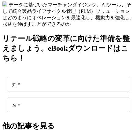
データに基づいたマーチャンダイジング、AIツール、そ
して統合製品ライフサイクル管理（PLM）ソリューション
はどのようにオペレーションを最適化し、機動力を強化し、
収益を伸ばすことができるのか
リテール戦略の変革に向けた準備を整
えましょう。eBookダウンロードはこ
ちら！
他の記事を見る