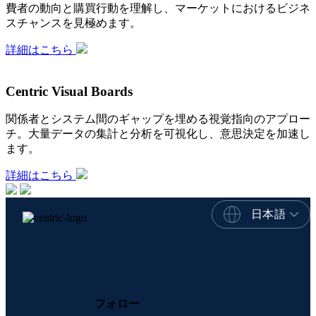
費者の動向と購買行動を理解し、マーケットにおけるビジネ
スチャンスを見極めます。
詳細はこちら
Centric Visual Boards
関係者とシステム間のギャップを埋める視覚指向のアプロー
チ。大量データの集計と分析を可視化し、意思決定を加速し
ます。
詳細はこちら
日本語
フォロー