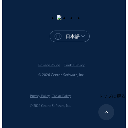
日本語
Privacy Policy
Cookie Policy
© 2026 Centric Software, Inc.
トップに戻る
Privacy Policy
Cookie Policy
© 2026 Centric Software, Inc.