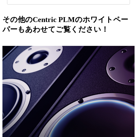
その他のCentric PLMのホワイトペー
パーもあわせてご覧ください！