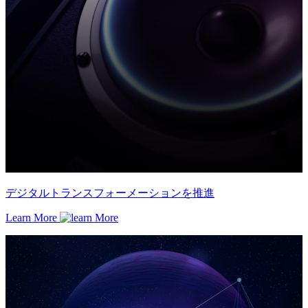
デジタルトランスフォーメーションを推進
Learn More