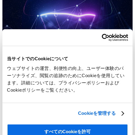
当サイトでのCookieについて
ウェブサイトの運営、利便性の向上、ユーザー体験のパ
ーソナライズ、閲覧の追跡のためにCookieを使用してい
ます。詳細については、プライバシーポリシーおよび
Cookieポリシーをご覧ください。
Cookieを管理する
すべてのCookieを許可