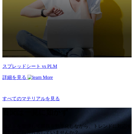
スプレッドシート vs PLM
詳細を見る
すべてのマテリアルを見る
百聞は一見に如かず
コストを管理して業務を効率化しながら、トレンドに対応す
るために四苦八苦していませんか？