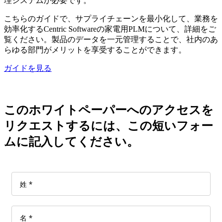
理システムが必要です。
こちらのガイドで、サプライチェーンを最小化して、業務を
効率化するCentric Softwareの家電用PLMについて、詳細をご
覧ください。製品のデータを一元管理することで、社内のあ
らゆる部門がメリットを享受することができます。
ガイドを見る
このホワイトペーパーへのアクセスを
リクエストするには、この短いフォー
ムに記入してください。