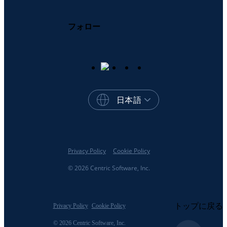
フォロー
日本語
Privacy Policy
Cookie Policy
© 2026 Centric Software, Inc.
トップに戻る
Privacy Policy
Cookie Policy
© 2026 Centric Software, Inc.