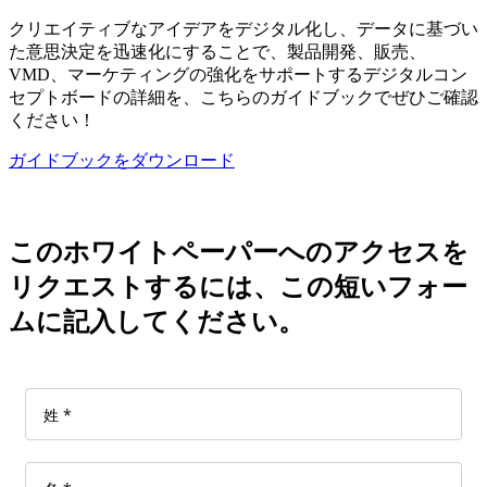
クリエイティブなアイデアをデジタル化し、データに基づい
た意思決定を迅速化にすることで、製品開発、販売、
VMD、マーケティングの強化をサポートするデジタルコン
セプトボードの詳細を、こちらのガイドブックでぜひご確認
ください！
ガイドブックをダウンロード
このホワイトペーパーへのアクセスを
リクエストするには、この短いフォー
ムに記入してください。