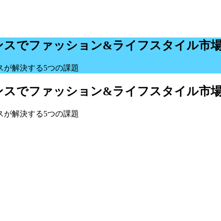
ンスでファッション&ライフスタイル市
スが解決する5つの課題
ンスでファッション&ライフスタイル市
スが解決する5つの課題