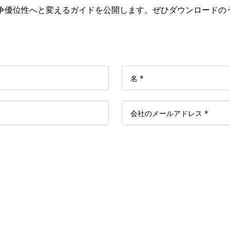
競争優位性へと変えるガイドを公開します。ぜひダウンロードの