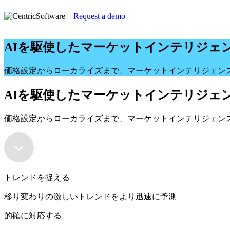
Request a demo
AIを駆使したマーケットインテリジェ
価格設定からローカライズまで、マーケットインテリジェン
AIを駆使したマーケットインテリジェ
価格設定からローカライズまで、マーケットインテリジェン
トレンドを捉える
移り変わりの激しいトレンドをより迅速に予測
的確に対応する