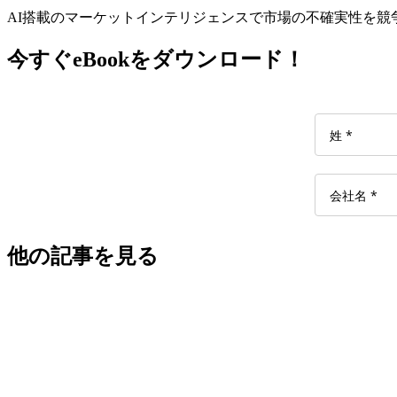
AI搭載のマーケットインテリジェンスで市場の不確実性を
今すぐeBookをダウンロード！
他の記事を見る