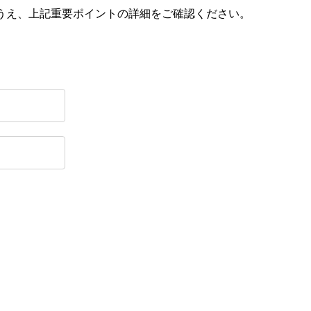
うえ、上記重要ポイントの詳細をご確認ください。