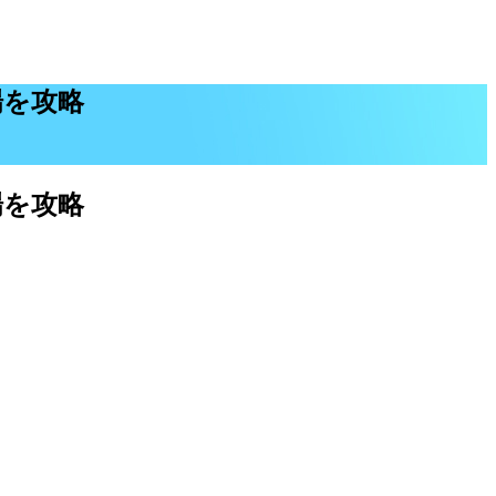
場を攻略
場を攻略