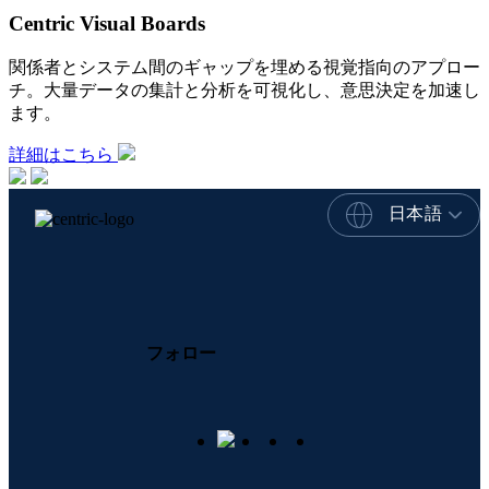
Centric Visual Boards
関係者とシステム間のギャップを埋める視覚指向のアプロー
チ。大量データの集計と分析を可視化し、意思決定を加速し
ます。
詳細はこちら
日本語
フォロー