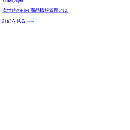
Whitepaper
次世代のPIM‐商品情報管理とは
詳細を見る