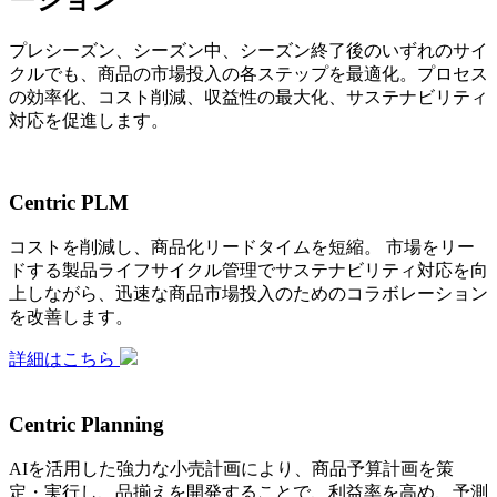
プレシーズン、シーズン中、シーズン終了後のいずれのサイ
クルでも、商品の市場投入の各ステップを最適化。プロセス
の効率化、コスト削減、収益性の最大化、サステナビリティ
対応を促進します。
Centric PLM
コストを削減し、商品化リードタイムを短縮。 市場をリー
ドする製品ライフサイクル管理でサステナビリティ対応を向
上しながら、迅速な商品市場投入のためのコラボレーション
を改善します。
詳細はこちら
Centric Planning
AIを活用した強力な小売計画により、商品予算計画を策
定・実行し、品揃えを開発することで、利益率を高め、予測