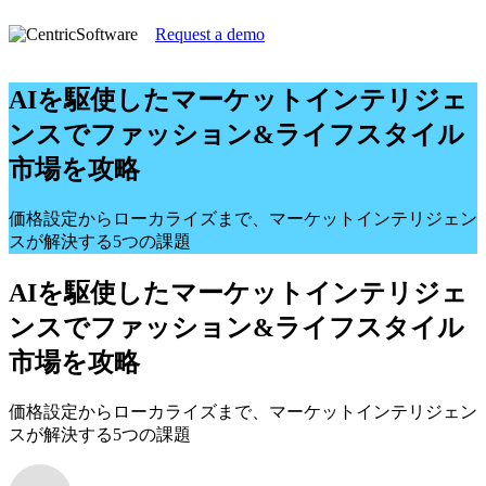
Request a demo
AIを駆使したマーケットインテリジェ
ンスでファッション&ライフスタイル
市場を攻略
価格設定からローカライズまで、マーケットインテリジェン
スが解決する5つの課題
AIを駆使したマーケットインテリジェ
ンスでファッション&ライフスタイル
市場を攻略
価格設定からローカライズまで、マーケットインテリジェン
スが解決する5つの課題