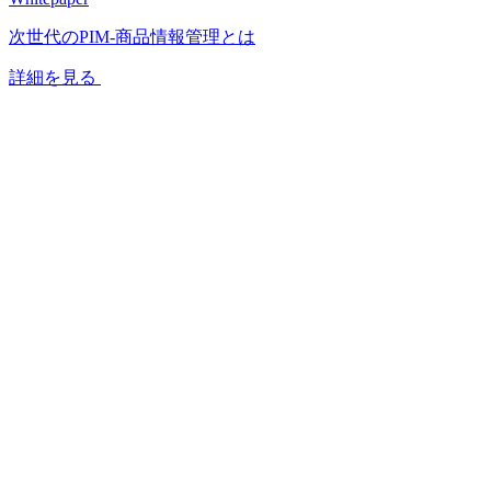
次世代のPIM‐商品情報管理とは
詳細を見る