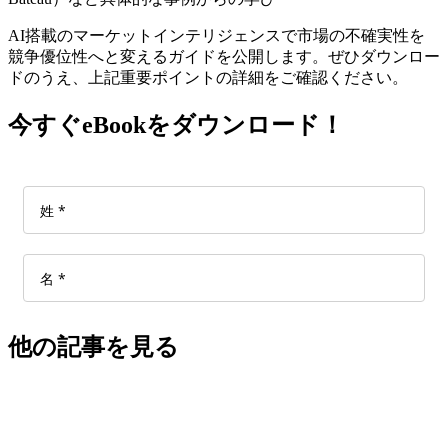
AI搭載のマーケットインテリジェンスで市場の不確実性を
競争優位性へと変えるガイドを公開します。ぜひダウンロー
ドのうえ、上記重要ポイントの詳細をご確認ください。
今すぐeBookをダウンロード！
他の記事を見る