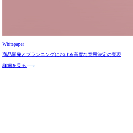
Whitepaper
商品開発とプランニングにおける高度な意思決定の実現
詳細を見る