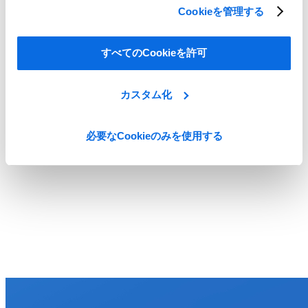
Cookieを管理する
すべてのCookieを許可
カスタム化
必要なCookieのみを使用する