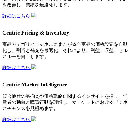
を改善し、業績を最適化します。
詳細はこちら
Centric Pricing & Inventory
商品カテゴリとチャネルにまたがる全商品の価格設定を自動
化し、割当と補充を最適化、それにより、利益、収益、セル
スルーを向上します。
詳細はこちら
Centric Market Intelligence
競合他社の品揃えや価格戦略に関するインサイトを探り、消
費者の動向と購買行動を理解し、マーケットにおけるビジネ
スチャンスを見極めます。
詳細はこちら