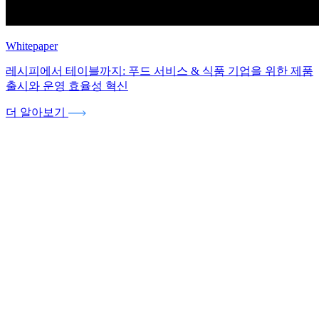
Whitepaper
레시피에서 테이블까지: 푸드 서비스 & 식품 기업을 위한 제품
출시와 운영 효율성 혁신
더 알아보기