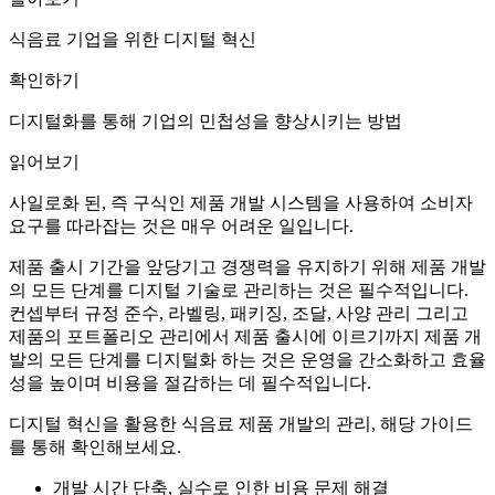
식음료 기업을 위한 디지털 혁신
확인하기
디지털화를 통해 기업의 민첩성을 향상시키는 방법
읽어보기
사일로화 된, 즉 구식인 제품 개발 시스템을 사용하여 소비자
요구를 따라잡는 것은 매우 어려운 일입니다.
제품 출시 기간을 앞당기고 경쟁력을 유지하기 위해 제품 개발
의 모든 단계를 디지털 기술로 관리하는 것은 필수적입니다.
컨셉부터 규정 준수, 라벨링, 패키징, 조달, 사양 관리 그리고
제품의 포트폴리오 관리에서 제품 출시에 이르기까지 제품 개
발의 모든 단계를 디지털화 하는 것은 운영을 간소화하고 효율
성을 높이며 비용을 절감하는 데 필수적입니다.
디지털 혁신을 활용한 식음료 제품 개발의 관리, 해당 가이드
를 통해 확인해보세요.
개발 시간 단축, 실수로 인한 비용 문제 해결