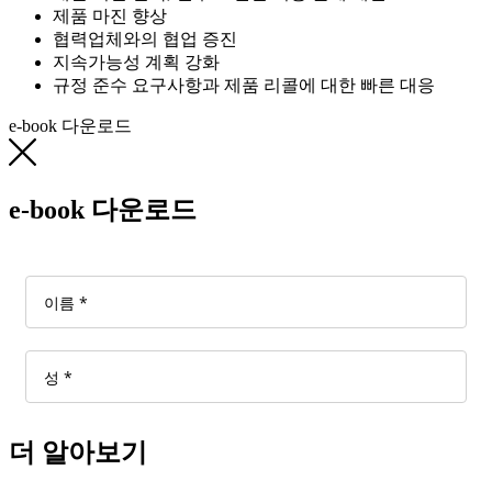
제품 마진 향상
협력업체와의 협업 증진
지속가능성 계획 강화
규정 준수 요구사항과 제품 리콜에 대한 빠른 대응
e-book 다운로드
e-book 다운로드
더 알아보기