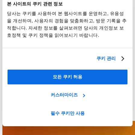
본 사이트의 쿠키 관련 정보
당사는 쿠키를 사용하여 본 웹사이트를 운영하고, 유용성
을 개선하며, 사용자의 경험을 맞춤화하고, 방문 기록을 추
적합니다. 자세한 정보를 살펴보려면 당사의 개인정보 보
호정책 및 쿠키 정책을 읽어보시기 바랍니다.
쿠키 관리
모든 쿠키 허용
커스터마이즈
필수 쿠키만 사용