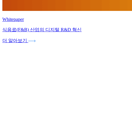
Whitepaper
식음료(F&B) 산업의 디지털 R&D 혁신
더 알아보기