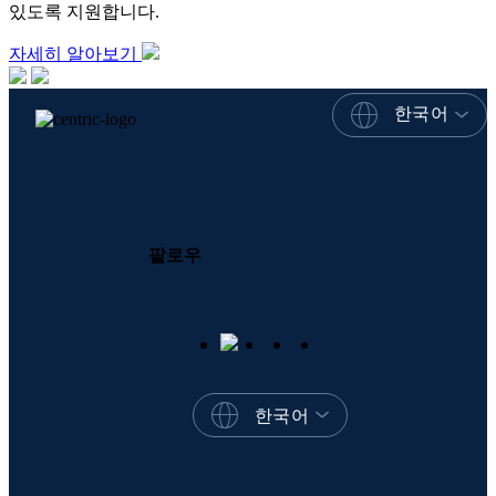
있도록 지원합니다.
자세히 알아보기
한국어
팔로우
한국어