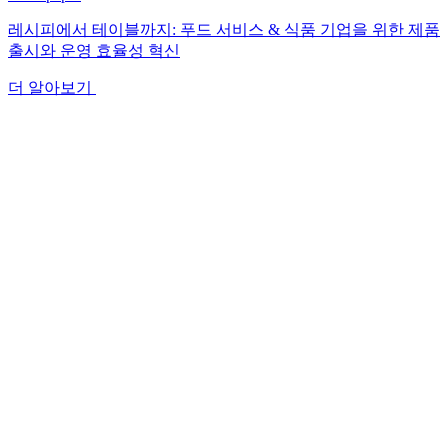
레시피에서 테이블까지: 푸드 서비스 & 식품 기업을 위한 제품
출시와 운영 효율성 혁신
더 알아보기