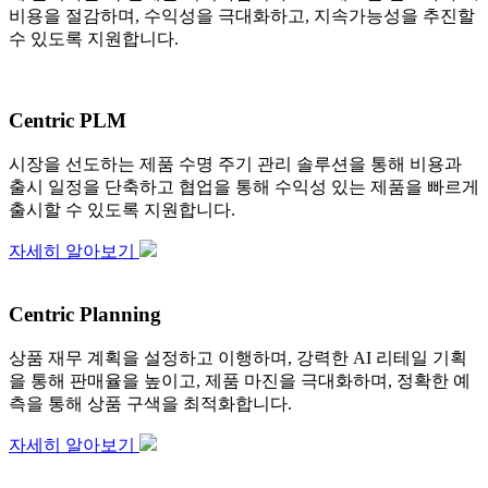
비용을 절감하며, 수익성을 극대화하고, 지속가능성을 추진할
수 있도록 지원합니다.
Centric PLM
시장을 선도하는 제품 수명 주기 관리 솔루션을 통해 비용과
출시 일정을 단축하고 협업을 통해 수익성 있는 제품을 빠르게
출시할 수 있도록 지원합니다.
자세히 알아보기
Centric Planning
상품 재무 계획을 설정하고 이행하며, 강력한 AI 리테일 기획
을 통해 판매율을 높이고, 제품 마진을 극대화하며, 정확한 예
측을 통해 상품 구색을 최적화합니다.
자세히 알아보기