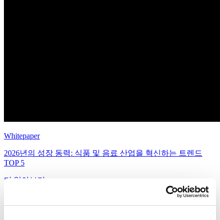
Whitepaper
2026년의 성장 동력: 식품 및 음료 산업을 혁신하는 트렌드
TOP 5
더 알아보기