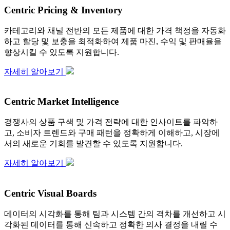
Centric Pricing & Inventory
카테고리와 채널 전반의 모든 제품에 대한 가격 책정을 자동화
하고 할당 및 보충을 최적화하여 제품 마진, 수익 및 판매율을
향상시킬 수 있도록 지원합니다.
자세히 알아보기
Centric Market Intelligence
경쟁사의 상품 구색 및 가격 전략에 대한 인사이트를 파악하
고, 소비자 트렌드와 구매 패턴을 정확하게 이해하고, 시장에
서의 새로운 기회를 발견할 수 있도록 지원합니다.
자세히 알아보기
Centric Visual Boards
데이터의 시각화를 통해 팀과 시스템 간의 격차를 개선하고 시
각화된 데이터를 통해 신속하고 정확한 의사 결정을 내릴 수