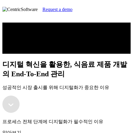
Request a demo
디지털 혁신을 활용한, 식음료 제품 개발
의 End-To-End 관리
성공적인 시장 출시를 위해 디지털화가 중요한 이유
디지털 혁신을 활용한, 식음료 제품 개발
의 End-To-End 관리
성공적인 시장 출시를 위해 디지털화가 중요한 이유
프로세스 전체 단계에 디지털화가 필수적인 이유
알아보기