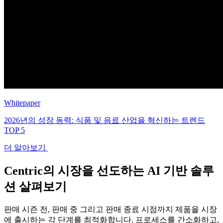
Whitepaper
2026년의 성장 동력: 식품 및 음료 산업을 혁신하는 트렌드
TOP 5
더 알아보기
Centric의 시장을 선도하는 AI 기반 솔루
션 살펴보기
판매 시즌 전, 판매 중 그리고 판매 종료 시점까지 제품을 시장
에 출시하는 각 단계를 최적화합니다. 프로세스를 간소화하고,