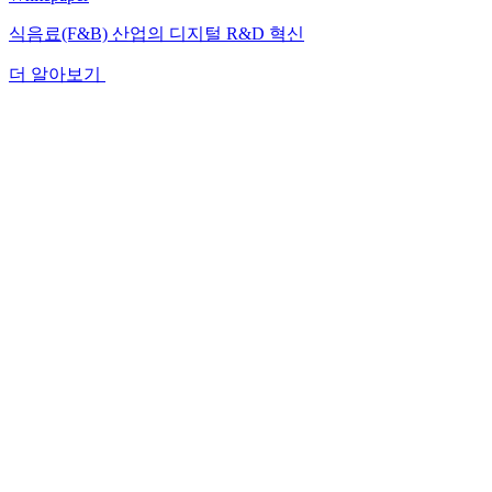
식음료(F&B) 산업의 디지털 R&D 혁신
더 알아보기