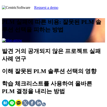
Request a demo
PLM 실패에 따른 비용: 잘못된 PLM 솔
루션 선택을 피하는 방법
발견
거의 공개되지 않은 프로젝트 실패
사례 연구
이해
잘못된 PLM 솔루션 선택의 영향
학습
체크리스트를 사용하여 올바른
PLM 결정을 내리는 방법