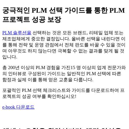
궁극적인
PLM
선택
가이드를
통한
PLM
프로젝트
성공
보장
PLM 솔루션을
선택하는 것은 모든 브랜드, 리테일 업체 또는
제조업체에게 중요한 결정입니다. 올바른 선택을 내린다면 이
를 통해 전략 및 운영 관점에서 전체 판도를 바꿀 수 있을 것이
며 아무것도 하지 않는다면 극복할 수 없는 결과를 맞게 될 것
입니다.
총 200년 이상의 PLM 경험을 가진15 명 이상의 업계 전문가와
의 인터뷰로 구성된이 가이드는 일반적인 PLM 선택에 따른
함정과 실제 이를 통해 얻은 교훈을 다룹니다.
포괄적인 PLM 선택 체크리스트와 가이드를 다운로드하여 프
로젝트의 성공 여부를 확인하십시오!
e-book 다운로드