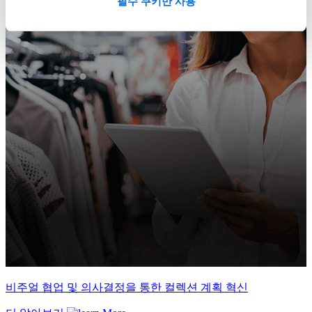
필수 쿠키만 사용
비주얼 협업 및 의사결정을 통한 컬렉션 계획 혁신