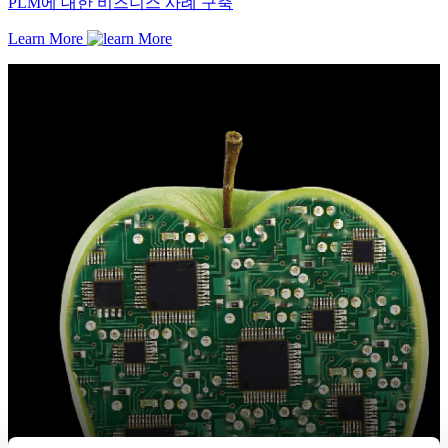
PLM에 대한 비즈니스 사례 구축
Learn More