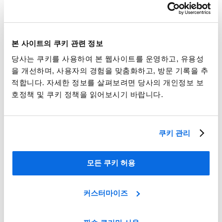
본 사이트의 쿠키 관련 정보
당사는 쿠키를 사용하여 본 웹사이트를 운영하고, 유용성
을 개선하며, 사용자의 경험을 맞춤화하고, 방문 기록을 추
적합니다. 자세한 정보를 살펴보려면 당사의 개인정보 보
호정책 및 쿠키 정책을 읽어보시기 바랍니다.
식음료 ERP 대 PLM: 비용 절감 및 성장을 위한 스마트 기술 투
자 가이드
상세 보기
쿠키 관리
모든 쿠키 허용
커스터마이즈