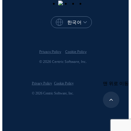
한국어
Privacy Policy
Cookie Policy
© 2026 Centric Software, Inc.
맨 위로 이동
Privacy Policy
Cookie Policy
© 2026 Centric Software, Inc.