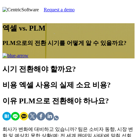
Request a demo
엑셀 vs. PLM
PLM으로의 전환 시기를 어떻게 알 수 있을까요?
시기
전환해야 할까요?
비용
엑셀 사용의 실제 소요 비용?
이유
PLM으로 전환해야 하나요?
회사가 변화에 대비하고 있습니까? 팀은 소비자 동향, 시장 변
화 및 예상치 못한 상황(예: 전 세계 팬데믹 사태)에 맞춰 선회