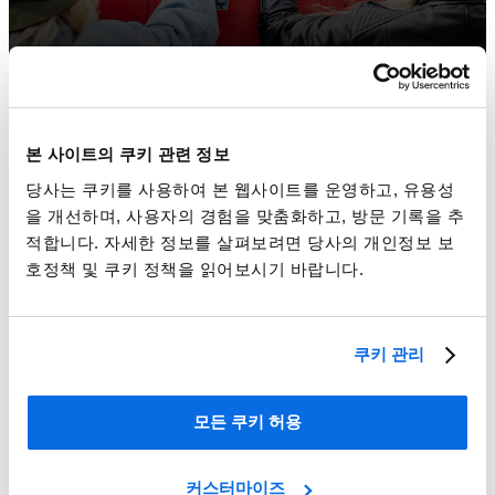
본 사이트의 쿠키 관련 정보
당사는 쿠키를 사용하여 본 웹사이트를 운영하고, 유용성
을 개선하며, 사용자의 경험을 맞춤화하고, 방문 기록을 추
적합니다. 자세한 정보를 살펴보려면 당사의 개인정보 보
호정책 및 쿠키 정책을 읽어보시기 바랍니다.
쿠키 관리
ERP대 PLM, 더 영향을 가진 승자는 누구일까?
모든 쿠키 허용
Learn More
커스터마이즈