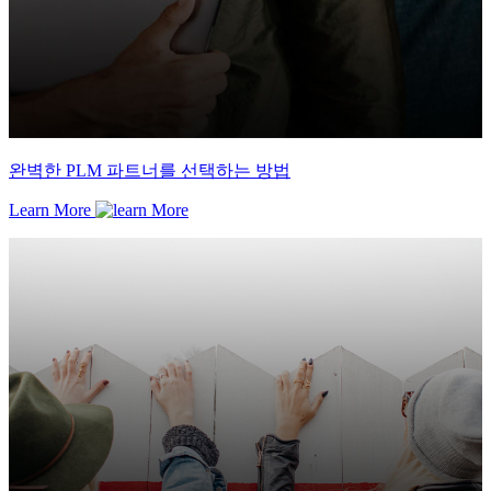
완벽한 PLM 파트너를 선택하는 방법
Learn More