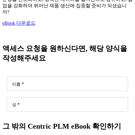
업을 강화하여 뛰어난 제품 생산에 집중할 준비가 되셨습니
까?
eBook 다운로드
액세스 요청을 원하신다면, 해당 양식을
작성해주세요
그 밖의 Centric PLM eBook 확인하기