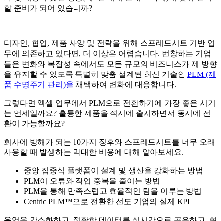
할 준비가 되어 있습니까?
디자인, 협업, 제품 사양 및 전략을 위해 스프레드시트 기반 업
무에 의존하고 있다면, 더 이상은 어렵습니다. 번창하는 기업
들은 변화와 복잡성 속에서도 모든 규모의 비즈니스가 제 방향
을 유지할 수 있도록 특별히 맞춤 설계된 최신 기술인
PLM (제
품 수명주기 관리)을
채택하여 변화에 대응합니다.
그렇다면 엑셀 업무에서 PLM으로 전환하기에 가장 좋은 시기
는 언제일까요? 훌륭한 제품을 적시에 출시하면서 동시에 전
환이 가능할까요?
회사에 방해가 되는 10가지 징후와 스프레드시트를 너무 오래
사용할 때 발생하는 막대한 비용에 대해 알아보세요.
중앙 집중식 플랫폼이 설계 및 생산을 강화하는 방법
PLM이 오류와 작업 중복을 줄이는 방법
PLM을 통해 만족스럽고 효율적인 팀을 이루는 방법
Centric PLM™으로 전환한 선도 기업의 실제 KPI
운영을 간소화하고, 정확한 데이터를 실시간으로 공유하고, 협