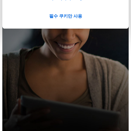
필수 쿠키만 사용