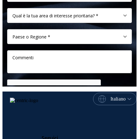
Italiano
Seguici