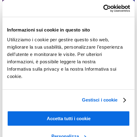
Informazioni sui cookie in questo sito
Utilizziamo i cookie per gestire questo sito web,
migliorare la sua usabilità, personalizzare l’esperienza
dell’utente e monitorare le visite. Per ulteriori
informazioni, è possibile leggere la nostra
Informativa sulla privacy e la nostra Informativa sui
cookie.
Conoscere il PLM (Product Lifecycle Management)
Gestisci i cookie
Learn More
Accetta tutti i cookie
Personalizza