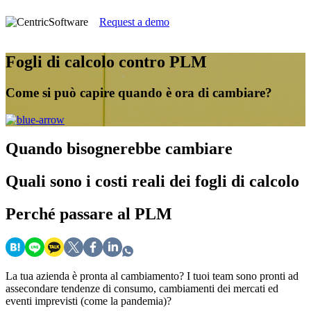
Request a demo
Fogli di calcolo contro PLM
Come si può capire quando è ora di cambiare?
Quando
bisognerebbe cambiare
Quali
sono i costi reali dei fogli di calcolo
Perché
passare al PLM
La tua azienda è pronta al cambiamento? I tuoi team sono pronti ad
assecondare tendenze di consumo, cambiamenti dei mercati ed
eventi imprevisti (come la pandemia)?