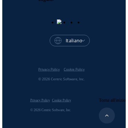
Italiano
Privacy Policy
Cookie Policy
© 2026 Centric Software, Inc.
Torna all'inizio
Privacy Policy
Cookie Policy
© 2026 Centric Software, Inc.