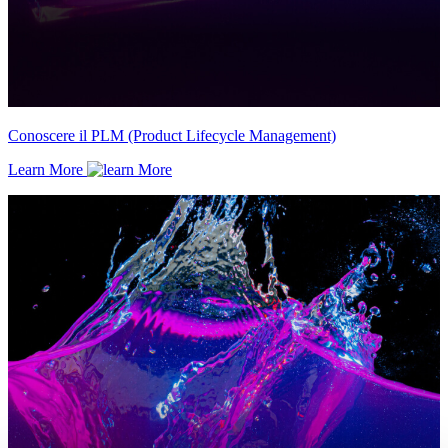
Conoscere il PLM (Product Lifecycle Management)
Learn More