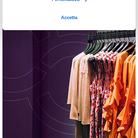
Accetta