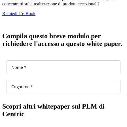
concentrarti sulla realizzazione di prodotti eccezionali?
Richiedi L'e-Book
Compila questo breve modulo per
richiedere l'accesso a questo white paper.
Scopri altri whitepaper sul PLM di
Centric