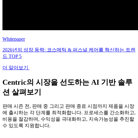
Whitepaper
2026년의 성장 동력: 코스메틱 & 퍼스널 케어를 혁신하는 트렌
드 TOP 5
더 알아보기
Centric의 시장을 선도하는 AI 기반 솔루
션 살펴보기
판매 시즌 전, 판매 중 그리고 판매 종료 시점까지 제품을 시장
에 출시하는 각 단계를 최적화합니다. 프로세스를 간소화하고,
비용을 절감하며, 수익성을 극대화하고, 지속가능성을 추진할
수 있도록 지원합니다.