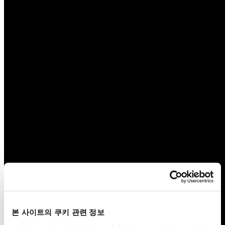
본 사이트의 쿠키 관련 정보