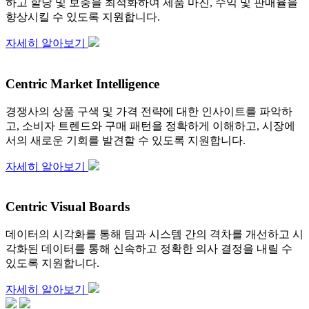
하고 할당 및 보충을 최적화하여 제품 마진, 수익 및 판매율을
향상시킬 수 있도록 지원합니다.
자세히 알아보기
Centric Market Intelligence
경쟁사의 상품 구색 및 가격 전략에 대한 인사이트를 파악하
고, 소비자 트렌드와 구매 패턴을 정확하게 이해하고, 시장에
서의 새로운 기회를 발견할 수 있도록 지원합니다.
자세히 알아보기
Centric Visual Boards
데이터의 시각화를 통해 팀과 시스템 간의 격차를 개선하고 시
각화된 데이터를 통해 신속하고 정확한 의사 결정을 내릴 수
있도록 지원합니다.
자세히 알아보기