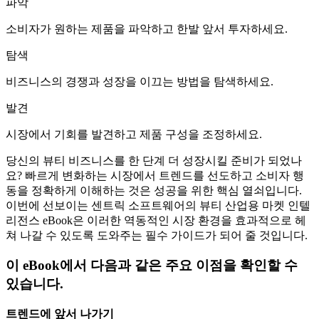
파악
소비자가 원하는 제품을 파악하고 한발 앞서 투자하세요.
탐색
비즈니스의 경쟁과 성장을 이끄는 방법을 탐색하세요.
발견
시장에서 기회를 발견하고 제품 구성을 조정하세요.
당신의 뷰티 비즈니스를 한 단계 더 성장시킬 준비가 되었나
요? 빠르게 변화하는 시장에서 트렌드를 선도하고 소비자 행
동을 정확하게 이해하는 것은 성공을 위한 핵심 열쇠입니다.
이번에 선보이는 센트릭 소프트웨어의 뷰티 산업용 마켓 인텔
리전스 eBook은 이러한 역동적인 시장 환경을 효과적으로 헤
쳐 나갈 수 있도록 도와주는 필수 가이드가 되어 줄 것입니다.
이 eBook에서 다음과 같은 주요 이점을 확인할 수
있습니다.
트렌드에 앞서 나가기