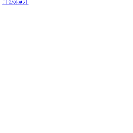
더 알아보기