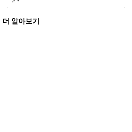
더 알아보기