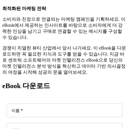
최적화된 마케팅 전략
소비자와 진정으로 연결되는 마케팅 캠페인을 기획하세요. 이
eBook에서 제공하는 인사이트를 바탕으로 소비자에게 더 강
력한 인상을 남기고 구매로 연결할 수 있는 메시지를 구성할
수 있습니다.
경쟁이 치열한 뷰티 산업에서 앞서 나가세요. 이 eBook을 다운
로드하면 꼭 필요한 지식과 도구를 얻을 수 있습니다. 지금 바
로 센트릭 소프트웨어의 마켓 인텔리전스 eBook으로 당신의
마켓 인텔리전스 분석 방식을 혁신하고 데이터 기반 의사결정
의 여정을 시작해 성공의 문을 열어보세요.
eBook 다운로드