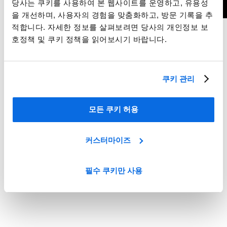
당사는 쿠키를 사용하여 본 웹사이트를 운영하고, 유용성
을 개선하며, 사용자의 경험을 맞춤화하고, 방문 기록을 추
적합니다. 자세한 정보를 살펴보려면 당사의 개인정보 보
Whitepaper
호정책 및 쿠키 정책을 읽어보시기 바랍니다.
2026년의 성장 동력: 코스메틱 & 퍼스널 케어를 혁신하는 트렌
드 TOP 5
쿠키 관리
더 알아보기
모든 쿠키 허용
커스터마이즈
필수 쿠키만 사용