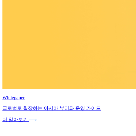
Whitepaper
글로벌로 확장하는 아시아 뷰티와 운영 가이드
더 알아보기