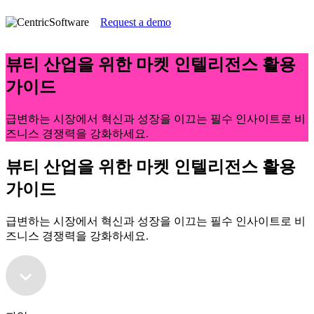
Request a demo
뷰티 산업을 위한 마켓 인텔리전스 활용
가이드
급변하는 시장에서 혁신과 성장을 이끄는 필수 인사이트로 비
즈니스 경쟁력을 강화하세요.
뷰티 산업을 위한 마켓 인텔리전스 활용
가이드
급변하는 시장에서 혁신과 성장을 이끄는 필수 인사이트로 비
즈니스 경쟁력을 강화하세요.