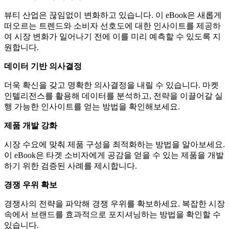
뷰티 산업은 끊임없이 변화하고 있습니다. 이 eBook은 새롭게
떠오르는 트렌드와 소비자 선호도에 대한 인사이트를 제공하
여 시장 변화가 일어나기 전에 이를 미리 예측할 수 있도록 지
원합니다.
데이터 기반 의사결정
더욱 확신을 갖고 명확한 의사결정을 내릴 수 있습니다. 마켓
인텔리전스를 활용해 데이터를 분석하고, 전략을 이끌어갈 실
행 가능한 인사이트를 얻는 방법을 확인해보세요.
제품 개발 강화
시장 수요에 맞춰 제품 구성을 최적화하는 방법을 알아보세요.
이 eBook은 타겟 소비자에게 공감을 얻을 수 있는 제품을 개발
하기 위한 검증된 사례를 제시합니다.
경쟁 우위 확보
경쟁사의 전략을 파악해 경쟁 우위를 확보하세요. 복잡한 시장
속에서 브랜드를 효과적으로 포지셔닝하는 방법을 확인할 수
있습니다.