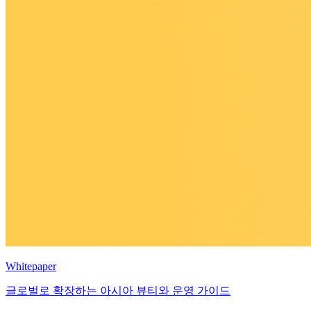
Whitepaper
글로벌로 확장하는 아시아 뷰티와 운영 가이드