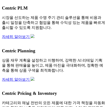
Centric PLM
시장을 선도하는 제품 수명 주기 관리 솔루션을 통해 비용과
출시 일정을 단축하고 협업을 통해 수익성 있는 제품을 빠르게
출시할 수 있도록 지원합니다.
자세히 알아보기
Centric Planning
상품 재무 계획을 설정하고 이행하며, 강력한 AI 리테일 기획
을 통해 판매율을 높이고, 제품 마진을 극대화하며, 정확한 예
측을 통해 상품 구색을 최적화합니다.
자세히 알아보기
Centric Pricing & Inventory
카테고리와 채널 전반의 모든 제품에 대한 가격 책정을 자동화