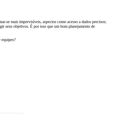
r-se mais imprevisíveis, aspectos como acesso a dados precisos;
gir seus objetivos. É por isso que um bom planejamento de
e equipes?