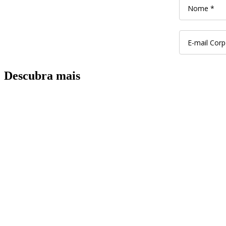
Descubra mais