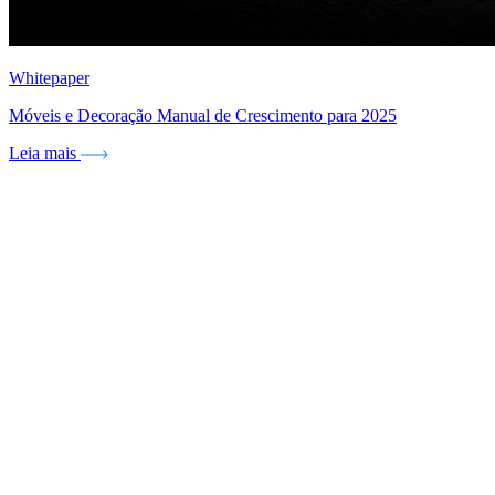
Whitepaper
Móveis e Decoração Manual de Crescimento para 2025
Leia mais