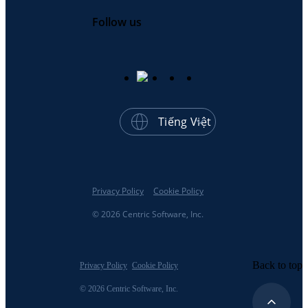
Follow us
Tiếng Việt
Privacy Policy
Cookie Policy
© 2026 Centric Software, Inc.
Back to top
Privacy Policy
Cookie Policy
© 2026 Centric Software, Inc.