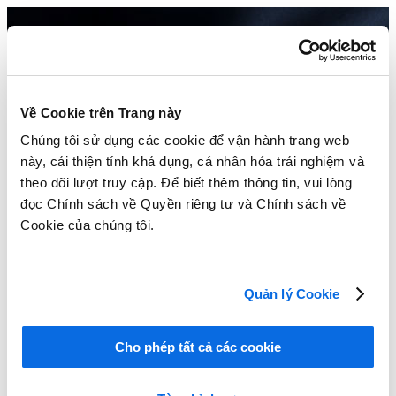
Về Cookie trên Trang này
Chúng tôi sử dụng các cookie để vận hành trang web
này, cải thiện tính khả dụng, cá nhân hóa trải nghiệm và
theo dõi lượt truy cập. Để biết thêm thông tin, vui lòng
đọc Chính sách về Quyền riêng tư và Chính sách về
Cookie của chúng tôi.
Quản lý Cookie
Cho phép tất cả các cookie