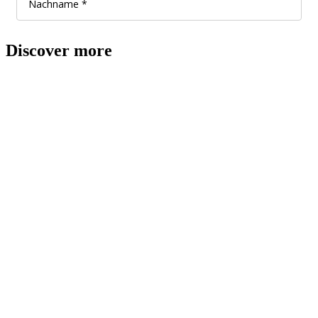
Discover more