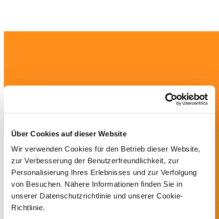
Über Cookies auf dieser Website
Wir verwenden Cookies für den Betrieb dieser Website,
zur Verbesserung der Benutzerfreundlichkeit, zur
Personalisierung Ihres Erlebnisses und zur Verfolgung
von Besuchen. Nähere Informationen finden Sie in
unserer Datenschutzrichtlinie und unserer Cookie-
Richtlinie.