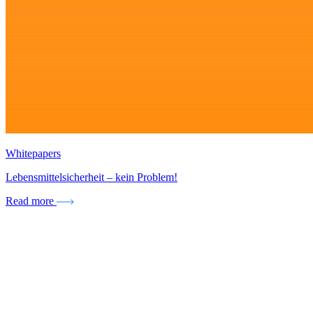
Whitepapers
Lebensmittelsicherheit – kein Problem!
Read more