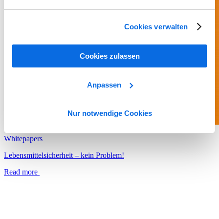
Cookies verwalten
Cookies zulassen
Anpassen
Nur notwendige Cookies
Whitepapers
Lebensmittelsicherheit – kein Problem!
Read more