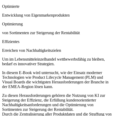
Optimierte
Entwicklung von Eigenmarkenprodukten
Optimierung
von Sortimenten zur Steigerung der Rentabilität
Effizientes
Erreichen von Nachhaltigkeitszielen
Um im Lebensmitteleinzelhandel wettbewerbsfähig zu bleiben,
bedarf es innovativer Strategien.
In diesem E-Book wird untersucht, wie der Einsatz moderner
Technologien wie Product Lifecycle Management (PLM) und
Visual Boards die wichtigsten Herausforderungen der Branche in
der EMEA-Region lösen kann.
Zu diesen Herausforderungen gehören die Nutzung von KI zur
Steigerung der Effizienz, die Erfüllung kundenorientierter
Nachhaltigkeitsanforderungen und die Optimierung von
Sortimenten zur Steigerung der Rentabilität.
Durch die Zentralisierung aller Produktdaten und die Straffung von