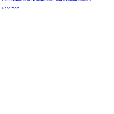
Read more