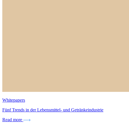
Whitepapers
Fünf Trends in der Lebensmittel- und Getränkeindustrie
Read more