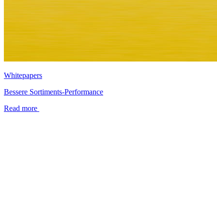
Whitepapers
Bessere Sortiments-Performance
Read more