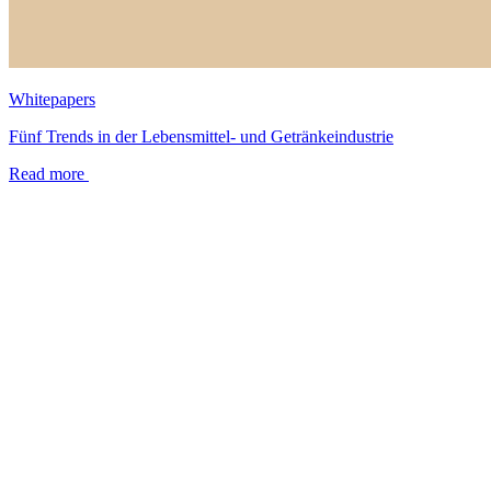
Whitepapers
Fünf Trends in der Lebensmittel- und Getränkeindustrie
Read more