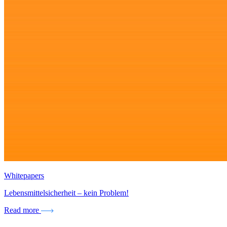
Whitepapers
Lebensmittelsicherheit – kein Problem!
Read more