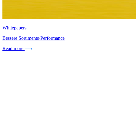
Whitepapers
Bessere Sortiments-Performance
Read more