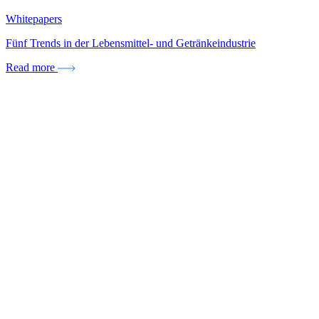
Whitepapers
Fünf Trends in der Lebensmittel- und Getränkeindustrie
Read more