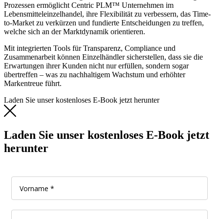
Prozessen ermöglicht Centric PLM™ Unternehmen im
Lebensmitteleinzelhandel, ihre Flexibilität zu verbessern, das Time-
to-Market zu verkürzen und fundierte Entscheidungen zu treffen,
welche sich an der Marktdynamik orientieren.
Mit integrierten Tools für Transparenz, Compliance und
Zusammenarbeit können Einzelhändler sicherstellen, dass sie die
Erwartungen ihrer Kunden nicht nur erfüllen, sondern sogar
übertreffen – was zu nachhaltigem Wachstum und erhöhter
Markentreue führt.
Laden Sie unser kostenloses E-Book jetzt herunter
Laden Sie unser kostenloses E-Book jetzt
herunter