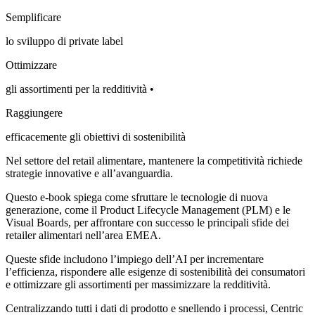
Semplificare
lo sviluppo di private label
Ottimizzare
gli assortimenti per la redditività •
Raggiungere
efficacemente gli obiettivi di sostenibilità
Nel settore del retail alimentare, mantenere la competitività richiede
strategie innovative e all’avanguardia.
Questo e-book spiega come sfruttare le tecnologie di nuova
generazione, come il Product Lifecycle Management (PLM) e le
Visual Boards, per affrontare con successo le principali sfide dei
retailer alimentari nell’area EMEA.
Queste sfide includono l’impiego dell’AI per incrementare
l’efficienza, rispondere alle esigenze di sostenibilità dei consumatori
e ottimizzare gli assortimenti per massimizzare la redditività.
Centralizzando tutti i dati di prodotto e snellendo i processi, Centric