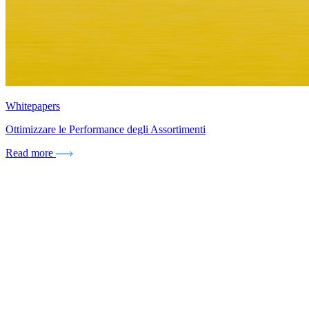
Whitepapers
Ottimizzare le Performance degli Assortimenti
Read more