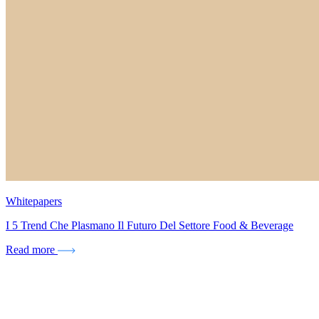
Whitepapers
I 5 Trend Che Plasmano Il Futuro Del Settore Food & Beverage
Read more