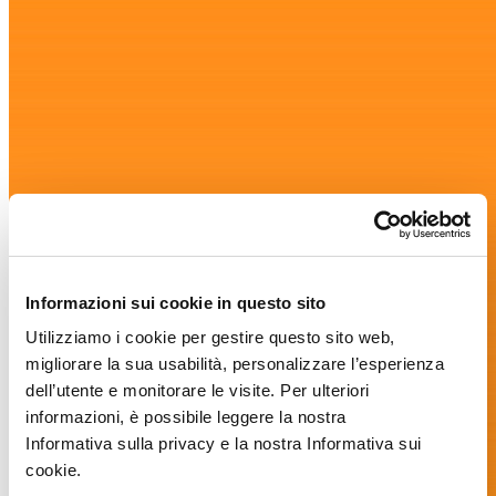
Informazioni sui cookie in questo sito
Utilizziamo i cookie per gestire questo sito web,
migliorare la sua usabilità, personalizzare l’esperienza
dell’utente e monitorare le visite. Per ulteriori
informazioni, è possibile leggere la nostra
Informativa sulla privacy e la nostra Informativa sui
cookie.