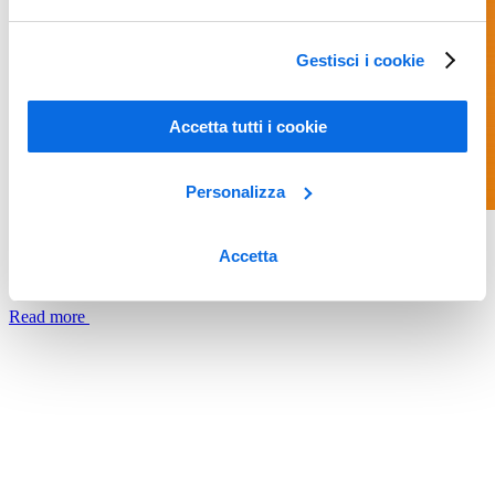
Gestisci i cookie
Accetta tutti i cookie
Personalizza
Whitepapers
Accetta
Gestire la Sicurezza Alimentare
Read more