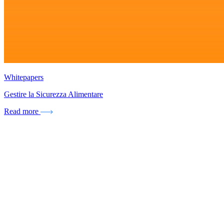
Whitepapers
Gestire la Sicurezza Alimentare
Read more