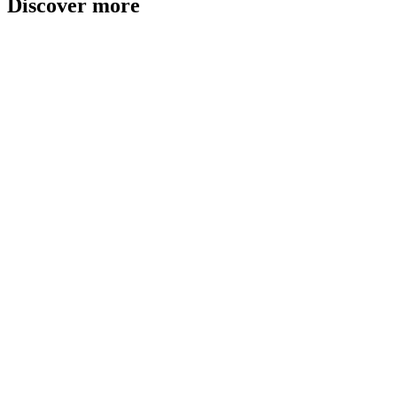
Discover more