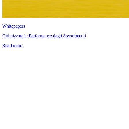
Whitepapers
Ottimizzare le Performance degli Assortimenti
Read more