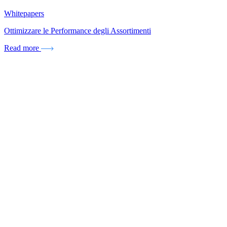
Whitepapers
Ottimizzare le Performance degli Assortimenti
Read more