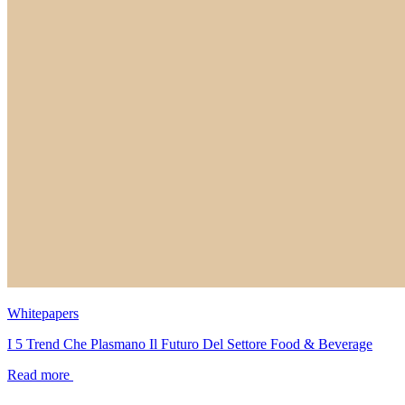
Whitepapers
I 5 Trend Che Plasmano Il Futuro Del Settore Food & Beverage
Read more