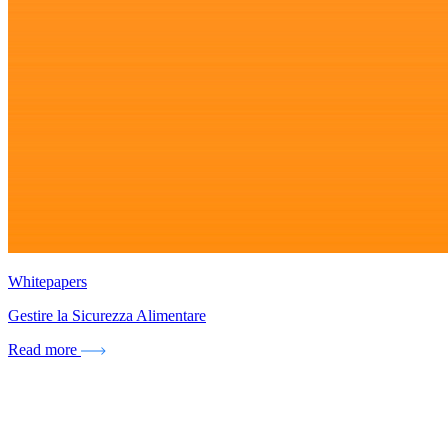
Whitepapers
Gestire la Sicurezza Alimentare
Read more