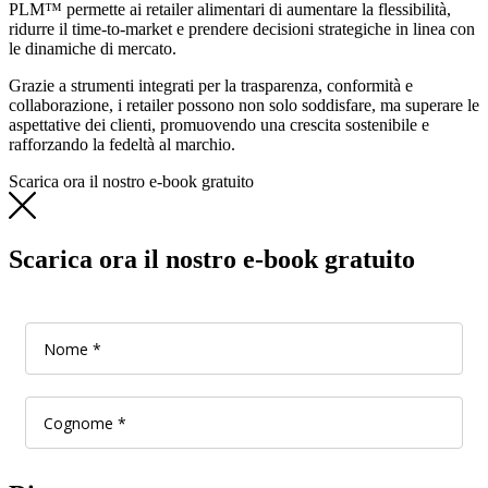
PLM™ permette ai retailer alimentari di aumentare la flessibilità,
ridurre il time-to-market e prendere decisioni strategiche in linea con
le dinamiche di mercato.
Grazie a strumenti integrati per la trasparenza, conformità e
collaborazione, i retailer possono non solo soddisfare, ma superare le
aspettative dei clienti, promuovendo una crescita sostenibile e
rafforzando la fedeltà al marchio.
Scarica ora il nostro e-book gratuito
Scarica ora il nostro e-book gratuito