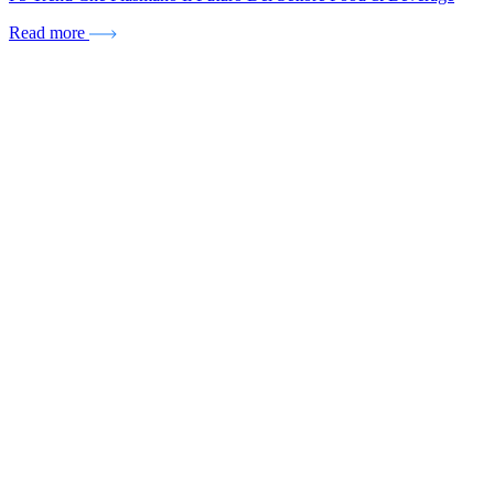
Read more