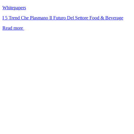
Whitepapers
I 5 Trend Che Plasmano Il Futuro Del Settore Food & Beverage
Read more