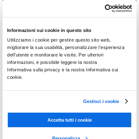
Informazioni sui cookie in questo sito
Utilizziamo i cookie per gestire questo sito web,
migliorare la sua usabilità, personalizzare l’esperienza
dell’utente e monitorare le visite. Per ulteriori
informazioni, è possibile leggere la nostra
Informativa sulla privacy e la nostra Informativa sui
cookie.
Gestisci i cookie
Accetta tutti i cookie
Gestire la Sicurezza Alimentare
Personalizza
Scopri di più