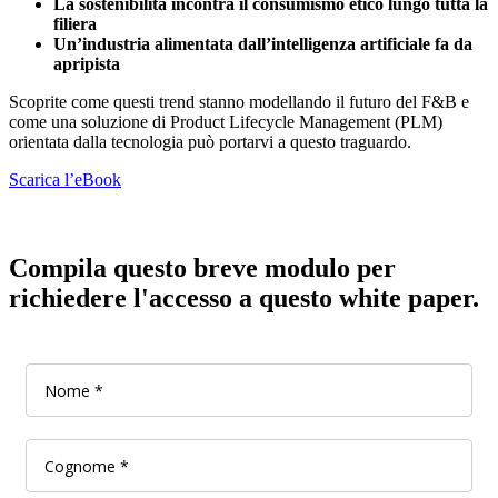
La sostenibilità incontra il consumismo etico lungo tutta la
filiera
Un’industria alimentata dall’intelligenza artificiale fa da
apripista
Scoprite come questi trend stanno modellando il futuro del F&B e
come una soluzione di Product Lifecycle Management (PLM)
orientata dalla tecnologia può portarvi a questo traguardo.
Scarica l’eBook
Compila questo breve modulo per
richiedere l'accesso a questo white paper.