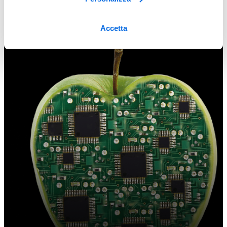
Accetta