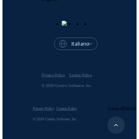
Italiano
Privacy Policy
Cookie Policy
© 2026 Centric Software, Inc.
Torna all'inizio
Privacy Policy
Cookie Policy
© 2026 Centric Software, Inc.