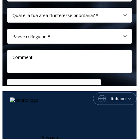
Italiano
Seguici