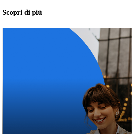
Scopri di più