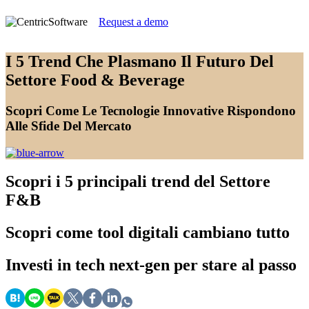
Request a demo
I 5 Trend Che Plasmano Il Futuro Del
Settore Food & Beverage
Scopri Come Le Tecnologie Innovative Rispondono
Alle Sfide Del Mercato
Scopri
i 5 principali trend del Settore
F&B
Scopri
come tool digitali cambiano tutto
Investi
in tech next-gen per stare al passo