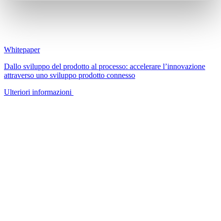
Whitepaper
Dallo sviluppo del prodotto al processo: accelerare l’innovazione
attraverso uno sviluppo prodotto connesso
Ulteriori informazioni