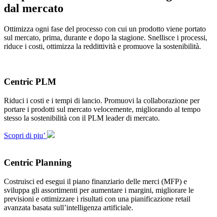
dal mercato
Ottimizza ogni fase del processo con cui un prodotto viene portato
sul mercato, prima, durante e dopo la stagione. Snellisce i processi,
riduce i costi, ottimizza la reddittività e promuove la sostenibilità.
Centric PLM
Riduci i costi e i tempi di lancio. Promuovi la collaborazione per
portare i prodotti sul mercato velocemente, migliorando al tempo
stesso la sostenibilità con il PLM leader di mercato.
Scopri di piu’
Centric Planning
Costruisci ed esegui il piano finanziario delle merci (MFP) e
sviluppa gli assortimenti per aumentare i margini, migliorare le
previsioni e ottimizzare i risultati con una pianificazione retail
avanzata basata sull’intelligenza artificiale.