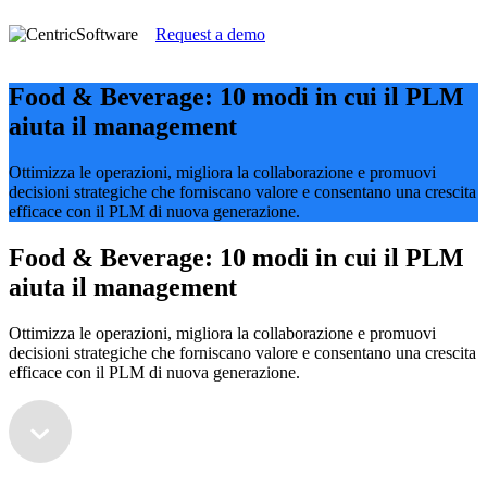
Request a demo
Food & Beverage: 10 modi in cui il PLM
aiuta il management
Ottimizza le operazioni, migliora la collaborazione e promuovi
decisioni strategiche che forniscano valore e consentano una crescita
efficace con il PLM di nuova generazione.
Food & Beverage: 10 modi in cui il PLM
aiuta il management
Ottimizza le operazioni, migliora la collaborazione e promuovi
decisioni strategiche che forniscano valore e consentano una crescita
efficace con il PLM di nuova generazione.