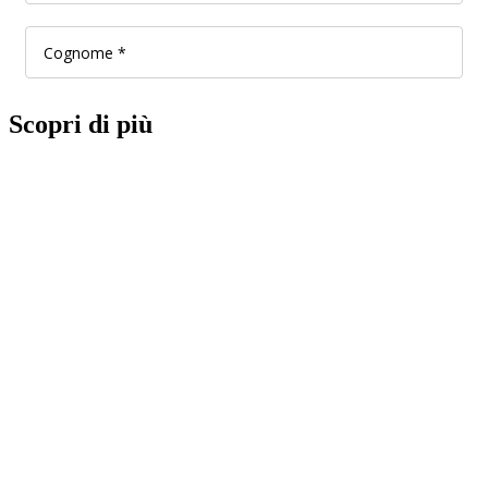
Scopri di più