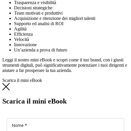
Trasparenza e visibilità
Decisioni strategiche
Team motivati e produttivi
Acquisizione e ritenzione dei migliori talenti
Supporto ed analisi di ROI
Agilità
Efficienza
Velocità
Innovazione
Un’azienda a prova di futuro
Leggi il nostro mini eBook e scopri come il tuo brand, con i giusti
strumenti digitali, può significativamente potenziare i tuoi dirigenti e
aiutare a far prosperare la tua azienda.
Scarica il mini eBook
Scarica il mini eBook