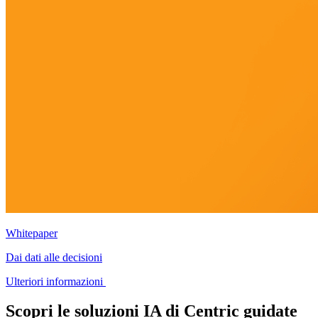
Whitepaper
Dai dati alle decisioni
Ulteriori informazioni
Scopri le soluzioni IA di Centric guidate