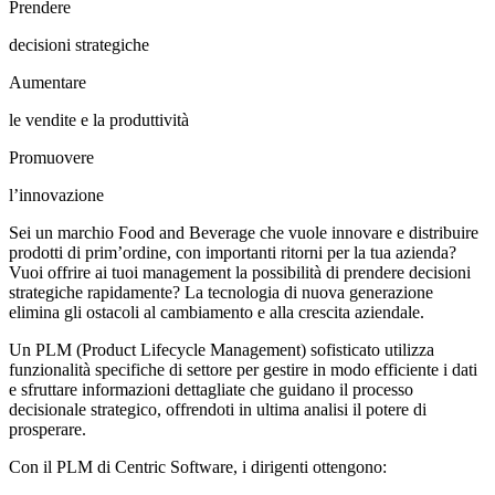
Prendere
decisioni strategiche
Aumentare
le vendite e la produttività
Promuovere
l’innovazione
Sei un marchio Food and Beverage che vuole innovare e distribuire
prodotti di prim’ordine, con importanti ritorni per la tua azienda?
Vuoi offrire ai tuoi management la possibilità di prendere decisioni
strategiche rapidamente? La tecnologia di nuova generazione
elimina gli ostacoli al cambiamento e alla crescita aziendale.
Un PLM (Product Lifecycle Management) sofisticato utilizza
funzionalità specifiche di settore per gestire in modo efficiente i dati
e sfruttare informazioni dettagliate che guidano il processo
decisionale strategico, offrendoti in ultima analisi il potere di
prosperare.
Con il PLM di Centric Software, i dirigenti ottengono: