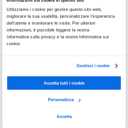
Informazioni sui cookie in questo sito
Dai dati alle decisioni
Utilizziamo i cookie per gestire questo sito web,
Ulteriori informazioni
migliorare la sua usabilità, personalizzare l’esperienza
dell’utente e monitorare le visite. Per ulteriori
informazioni, è possibile leggere la nostra
Informativa sulla privacy e la nostra Informativa sui
cookie.
Gestisci i cookie
Accetta tutti i cookie
Personalizza
Accetta