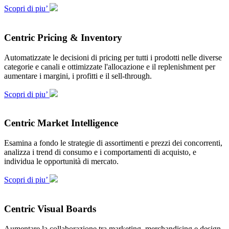
Scopri di piu’
Centric Pricing & Inventory
Automatizzate le decisioni di pricing per tutti i prodotti nelle diverse
categorie e canali e ottimizzate l'allocazione e il replenishment per
aumentare i margini, i profitti e il sell-through.
Scopri di piu’
Centric Market Intelligence
Esamina a fondo le strategie di assortimenti e prezzi dei concorrenti,
analizza i trend di consumo e i comportamenti di acquisto, e
individua le opportunità di mercato.
Scopri di piu’
Centric Visual Boards
Aumentare la collaborazione tra marketing, merchandising e design