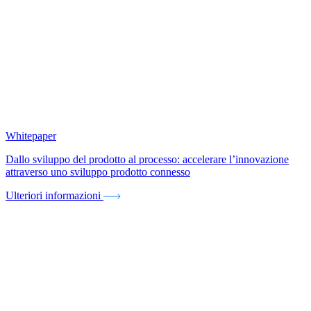
Whitepaper
Dallo sviluppo del prodotto al processo: accelerare l’innovazione
attraverso uno sviluppo prodotto connesso
Ulteriori informazioni