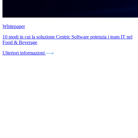
Whitepaper
10 modi in cui la soluzione Centric Software potenzia i team IT nel
Food & Beverage
Ulteriori informazioni