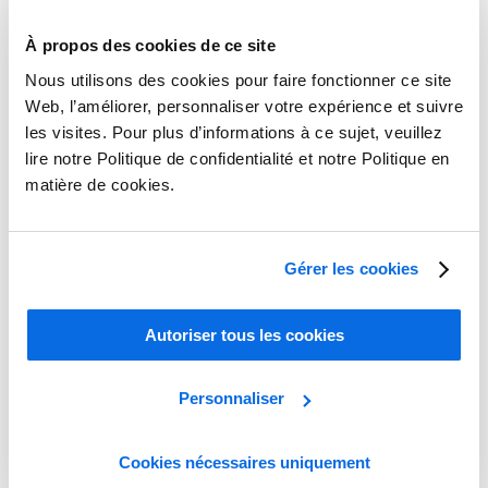
À propos des cookies de ce site
Nous utilisons des cookies pour faire fonctionner ce site
Web, l’améliorer, personnaliser votre expérience et suivre
les visites. Pour plus d’informations à ce sujet, veuillez
lire notre Politique de confidentialité et notre Politique en
matière de cookies.
Gérer les cookies
Maîtrisez l’art du DNP et de la sous-traitance
Autoriser tous les cookies
En savoir plus
Personnaliser
Cookies nécessaires uniquement