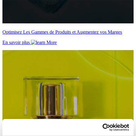
Optimisez Les Gammes de Produits et Augmentez vos Marges
En savoir plus