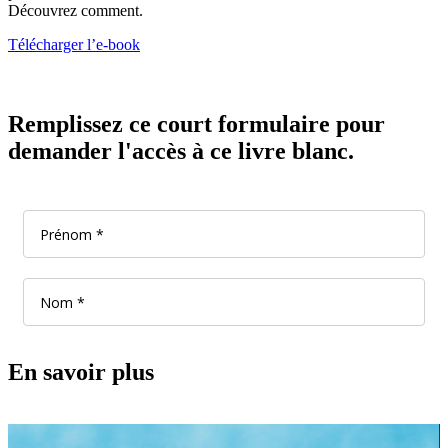
Découvrez comment.
Télécharger l’e-book
Remplissez ce court formulaire pour
demander l'accès à ce livre blanc.
En savoir plus