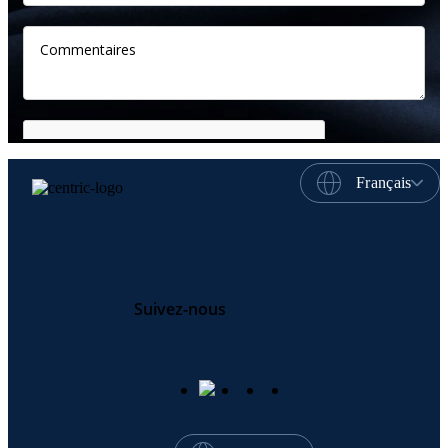
Français
Suivez-nous