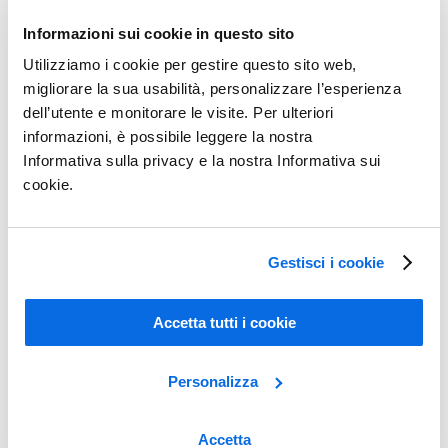
Informazioni sui cookie in questo sito
Utilizziamo i cookie per gestire questo sito web,
migliorare la sua usabilità, personalizzare l’esperienza
dell’utente e monitorare le visite. Per ulteriori
informazioni, è possibile leggere la nostra
Informativa sulla privacy e la nostra Informativa sui
cookie.
Gestisci i cookie
Ottimizzare le Performance degli Assortimenti
Accetta tutti i cookie
Scopri di più
Personalizza
Accetta