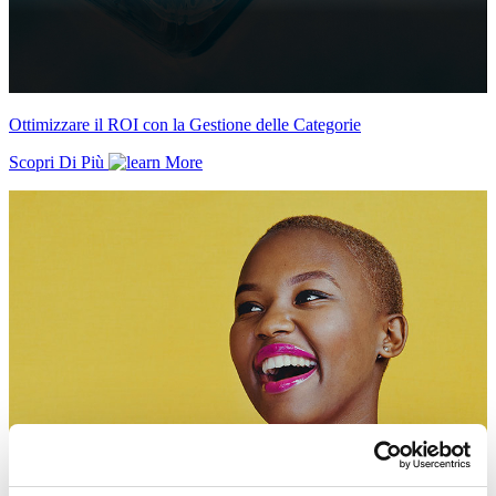
Ottimizzare il ROI con la Gestione delle Categorie
Scopri Di Più