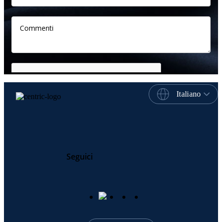
Italiano
Seguici