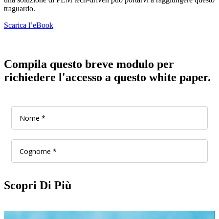
traguardo.
Scarica l’eBook
Compila questo breve modulo per
richiedere l'accesso a questo white paper.
Scopri Di Più