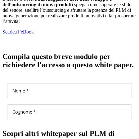
dell’outsourcing di nuovi prodotti
spiega come superare le sfide
del settore, snellire l’outsourcing e sfruttare la potenza del PLM di
nuova generazione per realizzare prodotti innovativi e far prosperare
l’attività!
Scarica l’eBook
Compila questo breve modulo per
richiedere l'accesso a questo white paper.
Scopri altri whitepaper sul PLM di