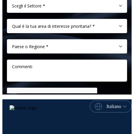
Italiano