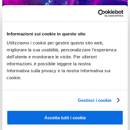
Informazioni sui cookie in questo sito
Utilizziamo i cookie per gestire questo sito web,
migliorare la sua usabilità, personalizzare l’esperienza
dell’utente e monitorare le visite. Per ulteriori
informazioni, è possibile leggere la nostra
Informativa sulla privacy e la nostra Informativa sui
cookie.
Gestisci i cookie
Conoscere il PLM (Product Lifecycle Management)
Accetta tutti i cookie
Learn More