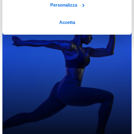
Personalizza
Accetta