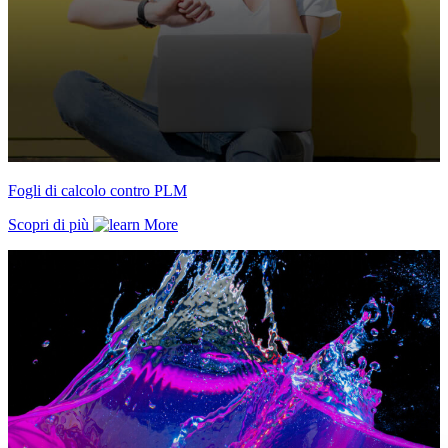
Fogli di calcolo contro PLM
Scopri di più