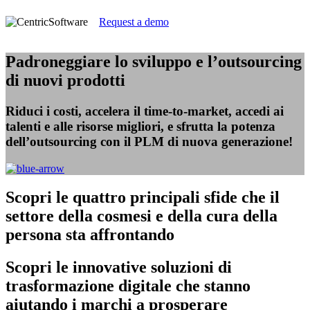
Request a demo
Padroneggiare lo sviluppo e l’outsourcing
di nuovi prodotti
Riduci i costi, accelera il time-to-market, accedi ai
talenti e alle risorse migliori, e sfrutta la potenza
dell’outsourcing con il PLM di nuova generazione!
Scopri
le quattro principali sfide che il
settore della cosmesi e della cura della
persona sta affrontando
Scopri
le innovative soluzioni di
trasformazione digitale che stanno
aiutando i marchi a prosperare