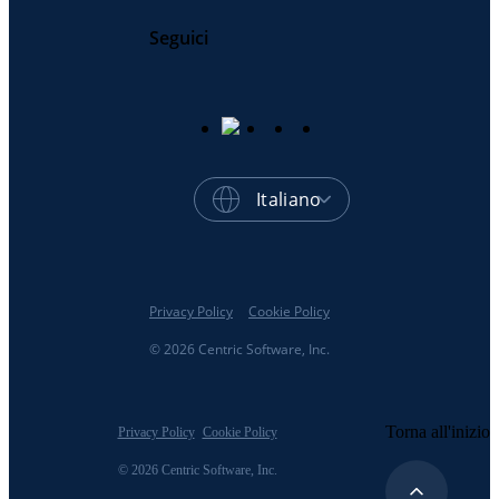
Seguici
Italiano
Privacy Policy
Cookie Policy
© 2026 Centric Software, Inc.
Torna all'inizio
Privacy Policy
Cookie Policy
© 2026 Centric Software, Inc.