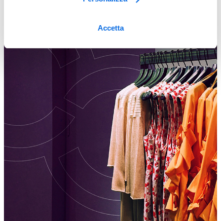
Accetta