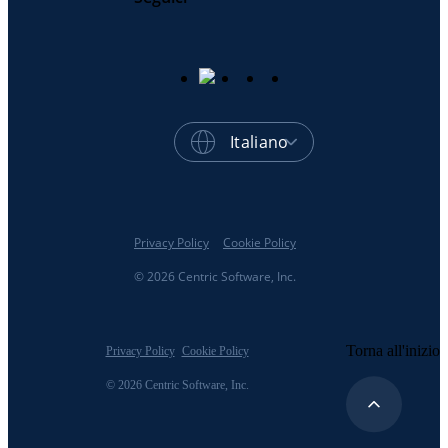
Italiano
Privacy Policy
Cookie Policy
© 2026 Centric Software, Inc.
Torna all'inizio
Privacy Policy
Cookie Policy
© 2026 Centric Software, Inc.