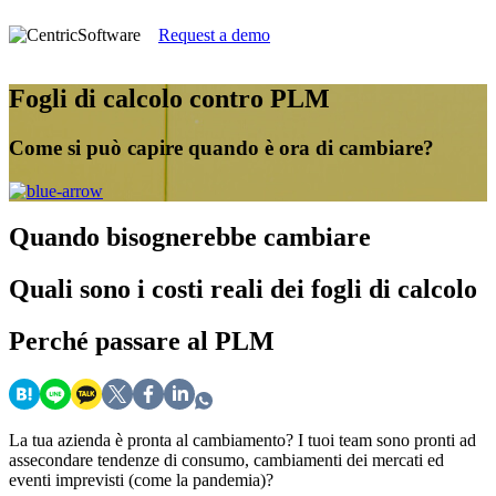
Request a demo
Fogli di calcolo contro PLM
Come si può capire quando è ora di cambiare?
Quando
bisognerebbe cambiare
Quali
sono i costi reali dei fogli di calcolo
Perché
passare al PLM
La tua azienda è pronta al cambiamento? I tuoi team sono pronti ad
assecondare tendenze di consumo, cambiamenti dei mercati ed
eventi imprevisti (come la pandemia)?