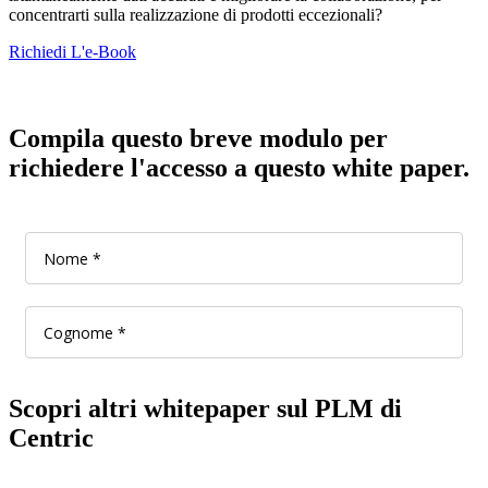
concentrarti sulla realizzazione di prodotti eccezionali?
Richiedi L'e-Book
Compila questo breve modulo per
richiedere l'accesso a questo white paper.
Scopri altri whitepaper sul PLM di
Centric