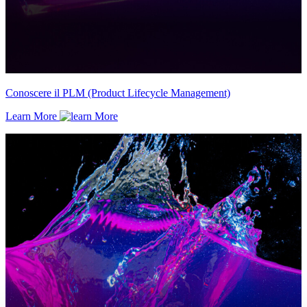
Conoscere il PLM (Product Lifecycle Management)
Learn More