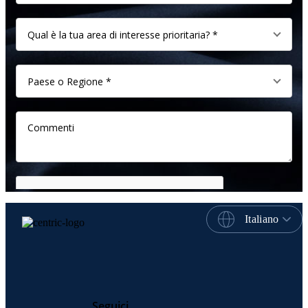
Italiano
Seguici