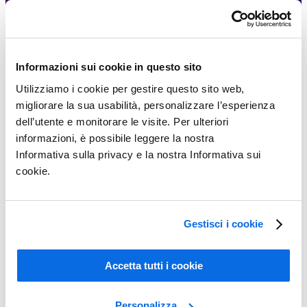
Informazioni sui cookie in questo sito
Utilizziamo i cookie per gestire questo sito web,
migliorare la sua usabilità, personalizzare l’esperienza
dell’utente e monitorare le visite. Per ulteriori
informazioni, è possibile leggere la nostra
Informativa sulla privacy e la nostra Informativa sui
cookie.
Conoscere il PLM (Product Lifecycle Management)
Gestisci i cookie
Learn More
Accetta tutti i cookie
Personalizza