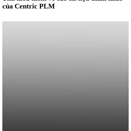
của Centric PLM