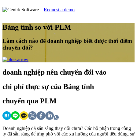
Request a demo
Bảng tính so với PLM
Làm cách nào để doanh nghiệp biết được thời điểm
chuyển đổi?
doanh nghiệp nên chuyển đổi vào
chi phí thực sự của Bảng tính
chuyển qua PLM
Doanh nghiệp đã sẵn sàng thay đổi chưa? Các bộ phận trong công
ty đã sẵn sàng để ứng phó với các xu hướng của người tiêu dùng, sự