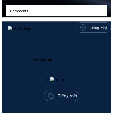
Tiếng Việt
Follow us
Tiếng Việt