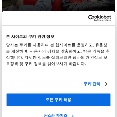
본 사이트의 쿠키 관련 정보
당사는 쿠키를 사용하여 본 웹사이트를 운영하고, 유용성
을 개선하며, 사용자의 경험을 맞춤화하고, 방문 기록을 추
적합니다. 자세한 정보를 살펴보려면 당사의 개인정보 보
호정책 및 쿠키 정책을 읽어보시기 바랍니다.
쿠키 관리
ERP대 PLM, 더 영향을 가진 승자는 누구일까?
모든 쿠키 허용
Learn More
커스터마이즈