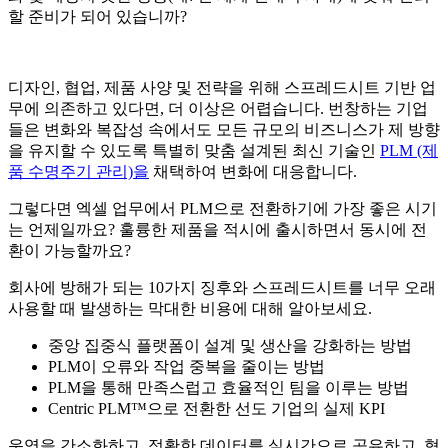
할 준비가 되어 있습니까?
디자인, 협업, 제품 사양 및 전략을 위해 스프레드시트 기반 업
무에 의존하고 있다면, 더 이상은 어렵습니다. 번창하는 기업
들은 변화와 복잡성 속에서도 모든 규모의 비즈니스가 제 방향
을 유지할 수 있도록 특별히 맞춤 설계된 최신 기술인
PLM (제
품 수명주기 관리)을
채택하여 변화에 대응합니다.
그렇다면 엑셀 업무에서 PLM으로 전환하기에 가장 좋은 시기
는 언제일까요? 훌륭한 제품을 적시에 출시하면서 동시에 전
환이 가능할까요?
회사에 방해가 되는 10가지 징후와 스프레드시트를 너무 오래
사용할 때 발생하는 막대한 비용에 대해 알아보세요.
중앙 집중식 플랫폼이 설계 및 생산을 강화하는 방법
PLM이 오류와 작업 중복을 줄이는 방법
PLM을 통해 만족스럽고 효율적인 팀을 이루는 방법
Centric PLM™으로 전환한 선도 기업의 실제 KPI
운영을 간소화하고, 정확한 데이터를 실시간으로 공유하고, 협