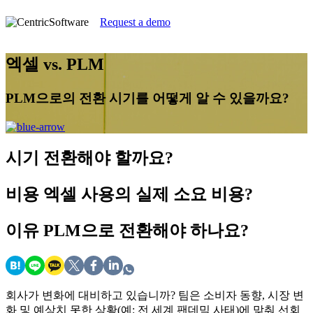
Request a demo
엑셀 vs. PLM
PLM으로의 전환 시기를 어떻게 알 수 있을까요?
시기
전환해야 할까요?
비용
엑셀 사용의 실제 소요 비용?
이유
PLM으로 전환해야 하나요?
회사가 변화에 대비하고 있습니까? 팀은 소비자 동향, 시장 변
화 및 예상치 못한 상황(예: 전 세계 팬데믹 사태)에 맞춰 선회