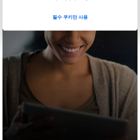
필수 쿠키만 사용