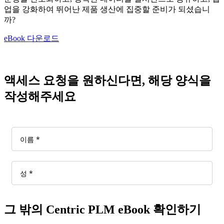
업을 강화하여 뛰어난 제품 생산에 집중할 준비가 되셨습니
까?
eBook 다운로드
액세스 요청을 원하신다면, 해당 양식을
작성해주세요
그 밖의 Centric PLM eBook 확인하기