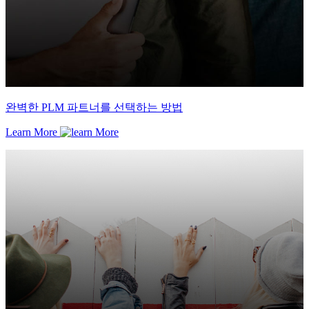
완벽한 PLM 파트너를 선택하는 방법
Learn More