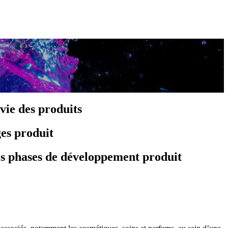
vie des produits
ges produit
tes phases de développement produit