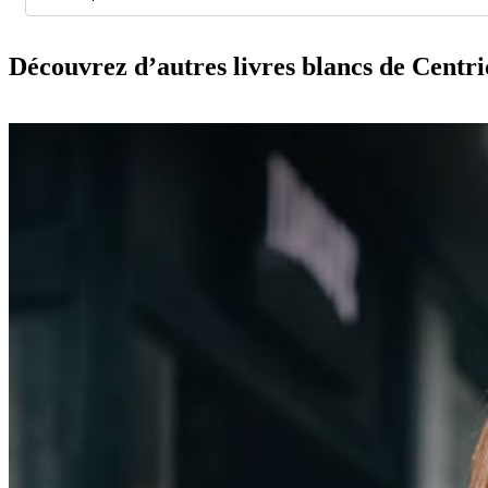
Découvrez d’autres livres blancs de Centr