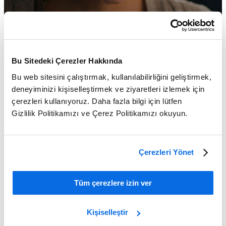
Bu Sitedeki Çerezler Hakkında
Bu web sitesini çalıştırmak, kullanılabilirliğini geliştirmek,
deneyiminizi kişiselleştirmek ve ziyaretleri izlemek için
çerezleri kullanıyoruz. Daha fazla bilgi için lütfen
Gizlilik Politikamızı ve Çerez Politikamızı okuyun.
Çerezleri Yönet
Piyasa Zorluklarıyla Mücadele Edin!
Tüm çerezlere izin ver
Learn More
Kişiselleştir