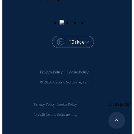
Türkçe
Privacy Policy
Cookie Policy
© 2026 Centric Software, Inc.
En başa dön
Privacy Policy
Cookie Policy
© 2026 Centric Software, Inc.