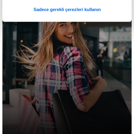
Sadece gerekli çerezleri kullanın