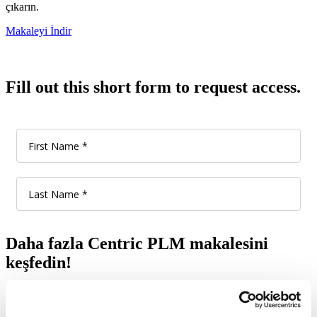
çıkarın.
Makaleyi İndir
Fill out this short form to request access.
Daha fazla Centric PLM makalesini
keşfedin!