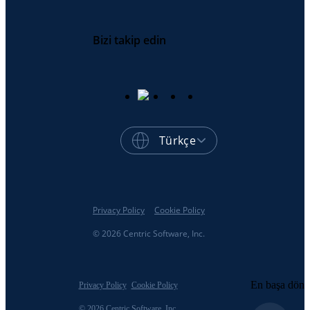
Bizi takip edin
Türkçe
Privacy Policy
Cookie Policy
© 2026 Centric Software, Inc.
En başa dön
Privacy Policy
Cookie Policy
© 2026 Centric Software, Inc.