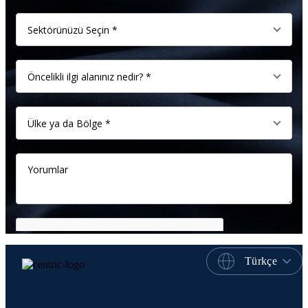
Türkçe