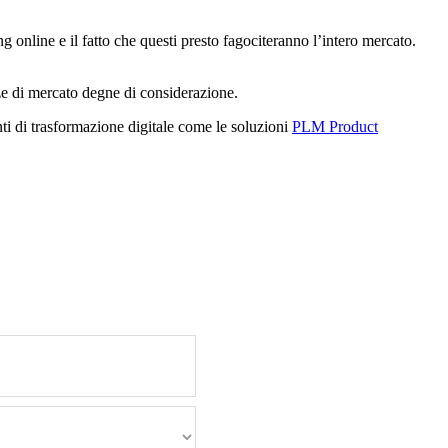
 online e il fatto che questi presto fagociteranno l’intero mercato.
ze di mercato degne di considerazione.
nti di trasformazione digitale come le soluzioni
PLM Product