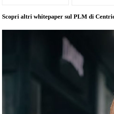
Scopri altri whitepaper sul PLM di Centri