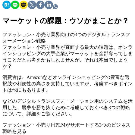
マーケットの課題：ウソかまことか？
ファッション・小売り業界向けの3つのデジタルトランスフ
ォーメーション戦略
ファッション・小売り業界が直面する最大の課題は、オンラ
インショッピングの大手企業がマーケットを全部奪ってしま
うことだとお考えかもしれませんが、それは本当でしょう
か？
消費者は、Amazonなどオンラインショッピングの豊富な選
択肢や利便性の高さを支持していますが、考慮すべきポイン
トは他にもあります。
などのデジタルトランスフォーメーション用のシステムを活
用した、競争を勝ち抜くために考慮しておくべき3つの戦略
について、詳細をご覧ください。
ファッション・小売り用PLMがサポートする3つのビジネス
戦略を見る