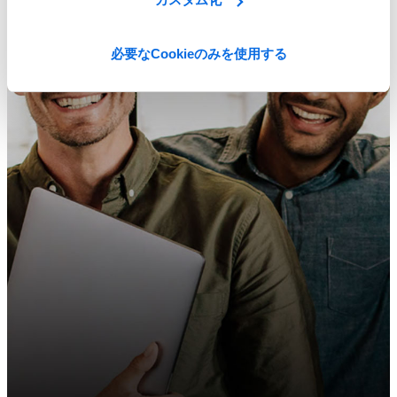
必要なCookieのみを使用する