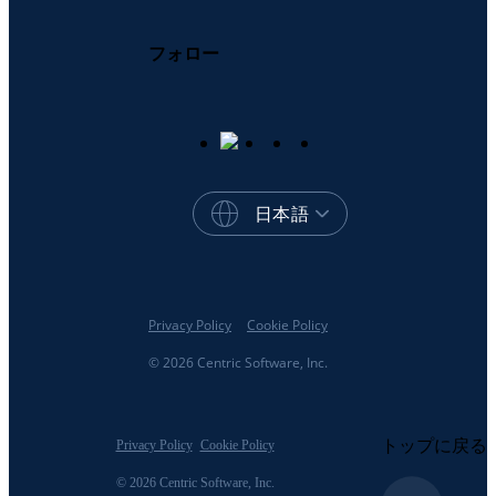
フォロー
日本語
Privacy Policy
Cookie Policy
© 2026 Centric Software, Inc.
トップに戻る
Privacy Policy
Cookie Policy
© 2026 Centric Software, Inc.