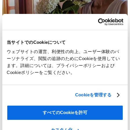
当サイトでのCookieについて
ウェブサイトの運営、利便性の向上、ユーザー体験のパ
ーソナライズ、閲覧の追跡のためにCookieを使用してい
ます。詳細については、プライバシーポリシーおよび
Cookieポリシーをご覧ください。
Cookieを管理する
トレンドにあった家具やインテリア商品を提供するために
すべてのCookieを許可
Learn More
カスタム化