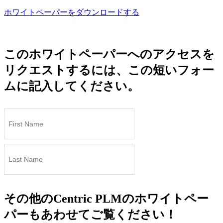
ホワイトペーパーをダウンロードする
このホワイトペーパーへのアクセスを
リクエストするには、この短いフォー
ムに記入してください。
その他のCentric PLMのホワイトペー
パーもあわせてご覧ください！